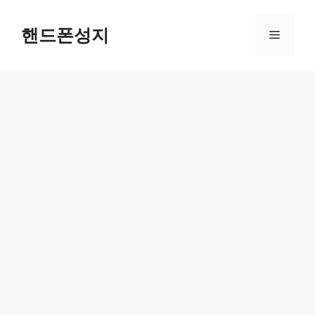
컨
텐
핸드폰성지
메
츠
로
뉴
건
너
뛰
기