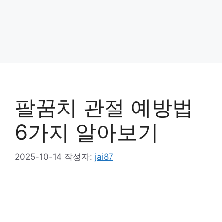
팔꿈치 관절 예방법
6가지 알아보기
2025-10-14
작성자:
jai87