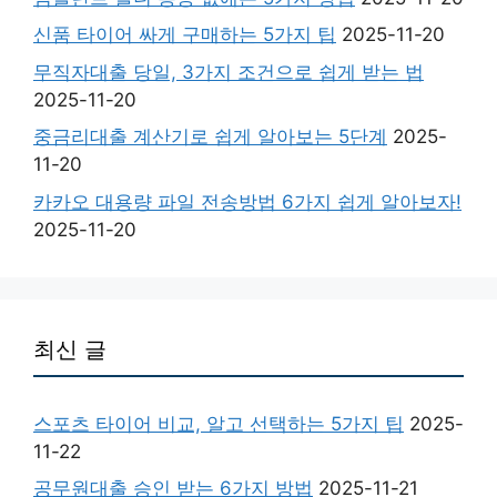
신품 타이어 싸게 구매하는 5가지 팁
2025-11-20
무직자대출 당일, 3가지 조건으로 쉽게 받는 법
2025-11-20
중금리대출 계산기로 쉽게 알아보는 5단계
2025-
11-20
카카오 대용량 파일 전송방법 6가지 쉽게 알아보자!
2025-11-20
최신 글
스포츠 타이어 비교, 알고 선택하는 5가지 팁
2025-
11-22
공무원대출 승인 받는 6가지 방법
2025-11-21