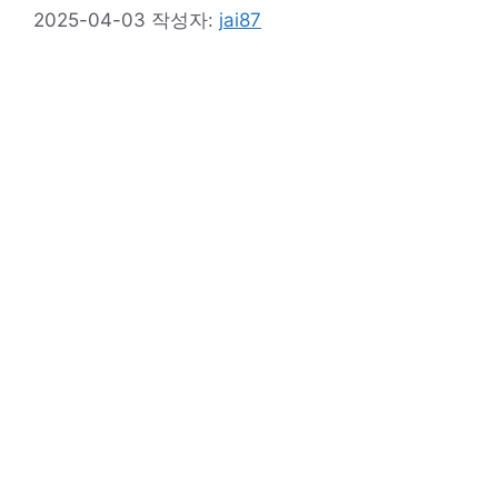
2025-04-03
작성자:
jai87