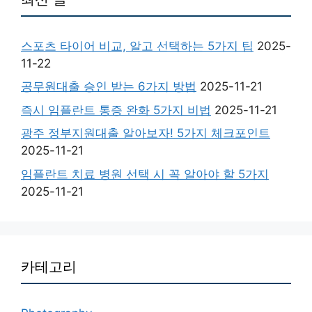
스포츠 타이어 비교, 알고 선택하는 5가지 팁
2025-
11-22
공무원대출 승인 받는 6가지 방법
2025-11-21
즉시 임플란트 통증 완화 5가지 비법
2025-11-21
광주 정부지원대출 알아보자! 5가지 체크포인트
2025-11-21
임플란트 치료 병원 선택 시 꼭 알아야 할 5가지
2025-11-21
카테고리