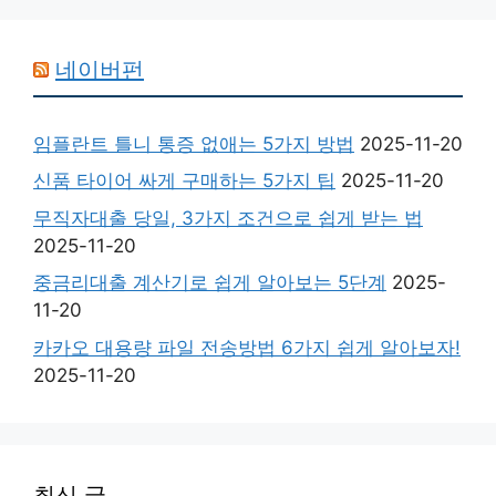
네이버펀
임플란트 틀니 통증 없애는 5가지 방법
2025-11-20
신품 타이어 싸게 구매하는 5가지 팁
2025-11-20
무직자대출 당일, 3가지 조건으로 쉽게 받는 법
2025-11-20
중금리대출 계산기로 쉽게 알아보는 5단계
2025-
11-20
카카오 대용량 파일 전송방법 6가지 쉽게 알아보자!
2025-11-20
최신 글