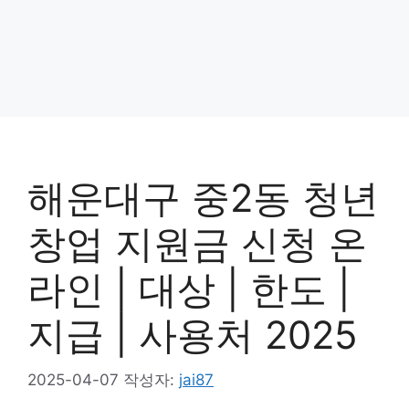
해운대구 중2동 청년
창업 지원금 신청 온
라인 | 대상 | 한도 |
지급 | 사용처 2025
2025-04-07
작성자:
jai87