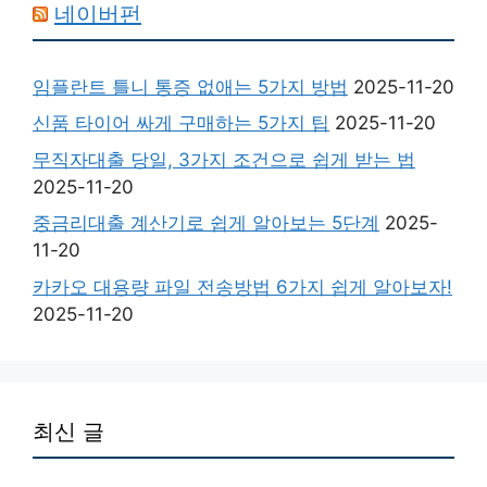
네이버펀
임플란트 틀니 통증 없애는 5가지 방법
2025-11-20
신품 타이어 싸게 구매하는 5가지 팁
2025-11-20
무직자대출 당일, 3가지 조건으로 쉽게 받는 법
2025-11-20
중금리대출 계산기로 쉽게 알아보는 5단계
2025-
11-20
카카오 대용량 파일 전송방법 6가지 쉽게 알아보자!
2025-11-20
최신 글