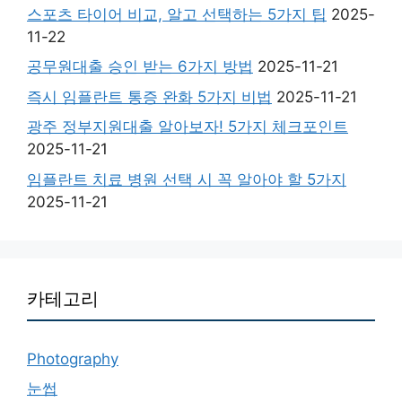
스포츠 타이어 비교, 알고 선택하는 5가지 팁
2025-
11-22
공무원대출 승인 받는 6가지 방법
2025-11-21
즉시 임플란트 통증 완화 5가지 비법
2025-11-21
광주 정부지원대출 알아보자! 5가지 체크포인트
2025-11-21
임플란트 치료 병원 선택 시 꼭 알아야 할 5가지
2025-11-21
카테고리
Photography
눈썹