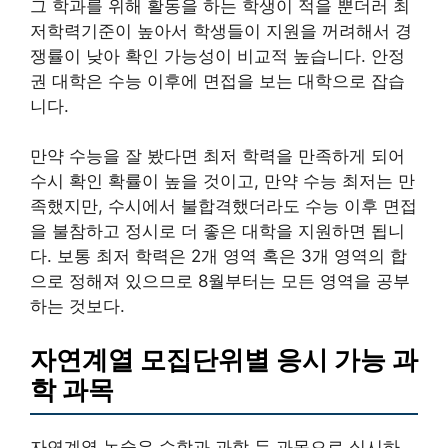
그 학과를 위해 활동을 하는 학생이 적을 뿐더러 최
저학력기준이 높아서 학생들이 지원을 꺼려해서 경
쟁률이 낮아 확인 가능성이 비교적 높습니다. 안정
권 대학은 수능 이후에 면접을 보는 대학으로 잡습
니다.
만약 수능을 잘 봤다면 최저 학력을 만족하게 되어
수시 확인 확률이 높을 것이고, 만약 수능 최저는 만
족했지만, 수시에서 불합격했더라도 수능 이후 면접
을 불참하고 정시로 더 좋은 대학을 지원하면 됩니
다. 보통 최저 학력은 2개 영역 혹은 3개 영역의 합
으로 정해져 있으므로 8월부터는 모든 영역을 공부
하는 것보다.
자연계열 모집단위별 응시 가능 과
학 과목
자연계열 논술은 수학과 과학 두 과목으로 실시하