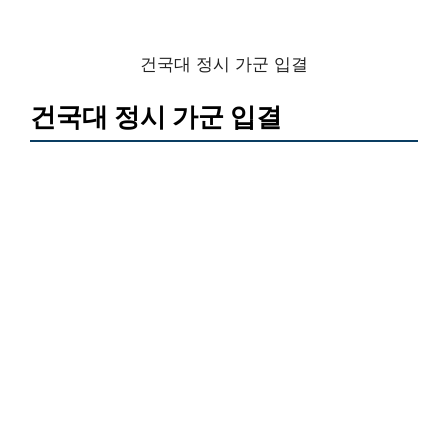
건국대 정시 가군 입결
건국대 정시 가군 입결