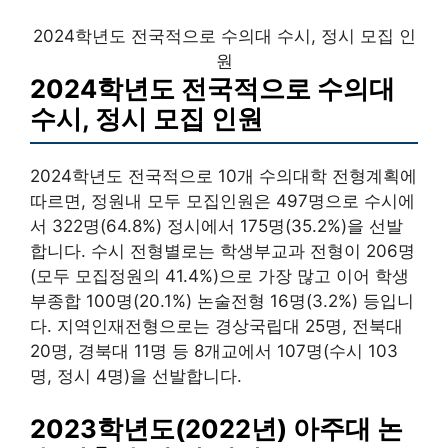
2024학년도 전국적으로 수의대 수시, 정시 모집 인
원
2024학년도 전국적으로 수의대
수시, 정시 모집 인원
2024학년도 전국적으로 10개 수의대학 전형계획에
따르면, 정원내 모두 모집인원은 497명으로 수시에
서 322명(64.8%) 정시에서 175명(35.2%)을 선발
합니다. 수시 전형별로는 학생부교과 전형이 206명
(모두 모집정원의 41.4%)으로 가장 많고 이어 학생
부종합 100명(20.1%) 논술전형 16명(3.2%) 등입니
다. 지역인재전형으로는 경상국립대 25명, 전북대
20명, 경북대 11명 등 8개교에서 107명(수시 103
명, 정시 4명)을 선발합니다.
2023학년도(2022년) 아주대 논