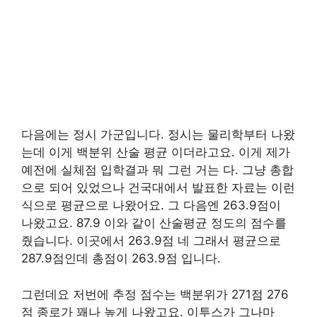
다음에는 정시 가군입니다. 정시는 물리학부터 나왔
는데 이게 백분위 산술 평균 이더라고요. 이게 제가
예전에 실체점 입학결과 뭐 그런 거는 다. 그냥 총합
으로 되어 있었으나 건국대에서 발표한 자료는 이런
식으로 평균으로 나왔어요. 그 다음엔 263.9점이
나왔고요. 87.9 이와 같이 산술평균 정도의 점수를
줬습니다. 이곳에서 263.9점 네 그래서 평균으로
287.9점인데 총점이 263.9점 입니다.
그런데요 저번에 추정 점수는 백분위가 271점 276
점 종로가 꽤나 높게 나왔고요. 이투스가 그나마