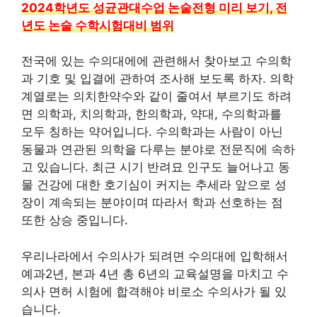
2024학년도 성균관대수업 논술전형 미리 보기, 전
년도 논술 수학시험대비 범위
전국에 있는 수의대에에 관련해서 찾아보고 수의학
과 기호 및 입결에 관하여 조사해 보도록 하자. 의학
계열로는 의치한약수와 같이 줄여서 부르기도 하려
면 의학과, 치의학과, 한의학과, 약대, 수의학과를
모두 칭하는 약어입니다. 수의학과는 사람이 아닌
동물과 연관된 의학을 다루는 분야로 전문직에 속하
고 있습니다. 최근 시기 반려묘 인구도 늘어나고 동
물 건강에 대한 호기심이 커지는 추세라 앞으로 성
장이 계속되는 분야이며 따라서 학과 선호하는 점
또한 상승 중입니다.
우리나라에서 수의사가 되려면 수의대에 입학해서
예과2년, 본과 4년 총 6년의 교육설명을 마치고 수
의사 면허 시험에 합격해야 비로소 수의사가 될 있
습니다.