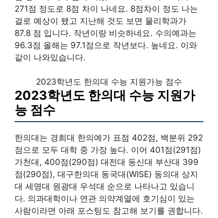
271점 정도로 8점 차이 나네요. 8점차이 정도 나는
걸로 예상이 됐고 지난해 것도 보면 물리학과가
87.8 점 입니다. 작년이랑 비슷하네요. 수의예과는
96.3점 올해는 97.1점으로 작년보다. 높네요. 이와
같이 나와있습니다.
2023학년도 한의대 수능 지원가능 점수
2023학년도 한의대 수능 지원가
능 점수
한의대는 경희대 한의예가 표점 402점, 백분위 292
점으로 모두 대학 중 가장 높다. 이어 401점(291점)
가천대, 400점(290점) 대전대 동신대 부산대 399
점(290점), 대구한의대 동국대(WISE) 동의대 상지
대 세명대 원광대 우석대 순으로 나타나고 있습니
다. 의과대학이나 연관 의약계열에 호기심이 있는
사람이라면 아래 포스팅도 참고해 보기를 권합니다.