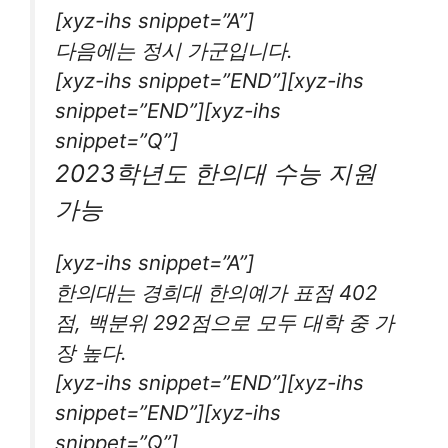
[xyz-ihs snippet=”A”]
다음에는 정시 가군입니다.
[xyz-ihs snippet=”END”][xyz-ihs
snippet=”END”][xyz-ihs
snippet=”Q”]
2023학년도 한의대 수능 지원
가능
[xyz-ihs snippet=”A”]
한의대는 경희대 한의예가 표점 402
점, 백분위 292점으로 모두 대학 중 가
장 높다.
[xyz-ihs snippet=”END”][xyz-ihs
snippet=”END”][xyz-ihs
snippet=”Q”]