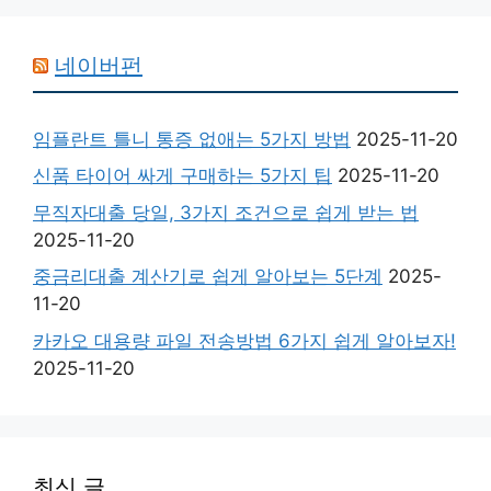
네이버펀
임플란트 틀니 통증 없애는 5가지 방법
2025-11-20
신품 타이어 싸게 구매하는 5가지 팁
2025-11-20
무직자대출 당일, 3가지 조건으로 쉽게 받는 법
2025-11-20
중금리대출 계산기로 쉽게 알아보는 5단계
2025-
11-20
카카오 대용량 파일 전송방법 6가지 쉽게 알아보자!
2025-11-20
최신 글