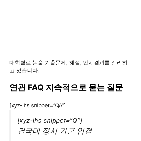
대학별로 논술 기출문제, 해설, 입시결과를 정리하
고 있습니다.
연관 FAQ 지속적으로 묻는 질문
[xyz-ihs snippet=”QA”]
[xyz-ihs snippet=”Q”]
건국대 정시 가군 입결