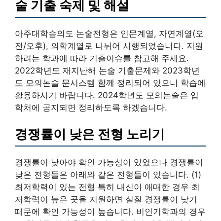
술 기출 숙제 및 해설
아주대학습의도 논술전형은 인문계열, 자연계열(오
전/오후), 의학계열로 나뉘어 시행되었습니다. 지원
하려는 학과에 따라 기출이슈를 참고해 주세요.
2022학년도 재지난해 논술 기출문제와 2023학년
도 모의논술 문시스템 함께 정리되어 있으니 학습에
활용하시기 바랍니다. 2024학년도 모의논술은 입
학처에 공지되면 정리하도록 하겠습니다.
경쟁률이 낮은 전형 노리기
경쟁률이 낮아야 확인 가능성이 있었으나 경쟁률이
낮은 전형들은 아래와 같은 전형들이 있습니다. (1)
최저학력이 있는 전형 특히 내신이 애매한 경우 최
저학력이 높은 곳을 지원하면 실질 경쟁률이 낮기
때문에 확인 가능성이 높습니다. 비인기학과의 경우