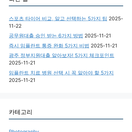
스포츠 타이어 비교, 알고 선택하는 5가지 팁
2025-
11-22
공무원대출 승인 받는 6가지 방법
2025-11-21
즉시 임플란트 통증 완화 5가지 비법
2025-11-21
광주 정부지원대출 알아보자! 5가지 체크포인트
2025-11-21
임플란트 치료 병원 선택 시 꼭 알아야 할 5가지
2025-11-21
카테고리
Photography