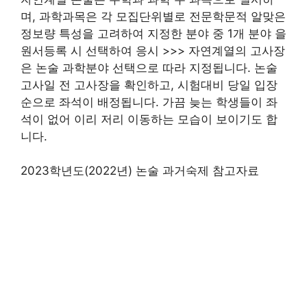
며, 과학과목은 각 모집단위별로 전문학문적 알맞은
정보량 특성을 고려하여 지정한 분야 중 1개 분야 을
원서등록 시 선택하여 응시 >>> 자연계열의 고사장
은 논술 과학분야 선택으로 따라 지정됩니다. 논술
고사일 전 고사장을 확인하고, 시험대비 당일 입장
순으로 좌석이 배정됩니다. 가끔 늦는 학생들이 좌
석이 없어 이리 저리 이동하는 모습이 보이기도 합
니다.
2023학년도(2022년) 논술 과거숙제 참고자료