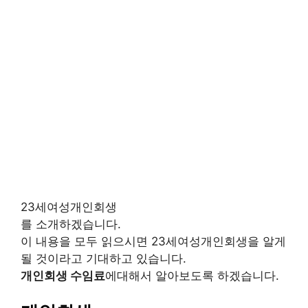
23세여성개인회생
를 소개하겠습니다.
이 내용을 모두 읽으시면 23세여성개인회생을 알게
될 것이라고 기대하고 있습니다.
개인회생 수임료
에대해서 알아보도록 하겠습니다.