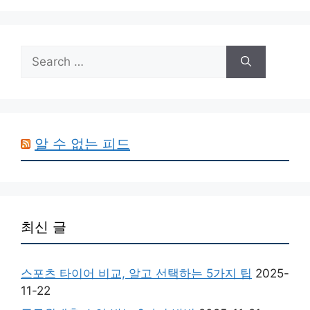
Search
for:
알 수 없는 피드
최신 글
스포츠 타이어 비교, 알고 선택하는 5가지 팁
2025-
11-22