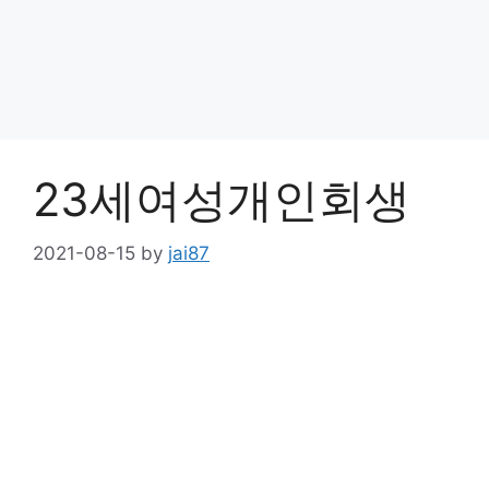
23세여성개인회생
2021-08-15
by
jai87