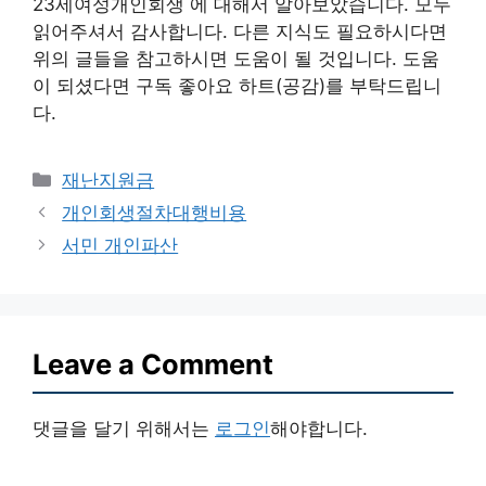
23세여성개인회생 에 대해서 알아보았습니다. 모두
읽어주셔서 감사합니다. 다른 지식도 필요하시다면
위의 글들을 참고하시면 도움이 될 것입니다. 도움
이 되셨다면 구독 좋아요 하트(공감)를 부탁드립니
다.
Categories
재난지원금
개인회생절차대행비용
서민 개인파산
Leave a Comment
댓글을 달기 위해서는
로그인
해야합니다.