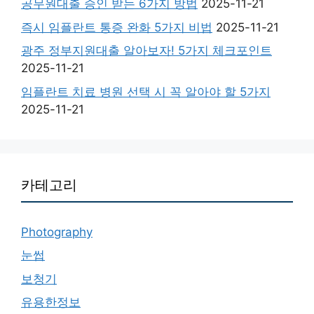
공무원대출 승인 받는 6가지 방법
2025-11-21
즉시 임플란트 통증 완화 5가지 비법
2025-11-21
광주 정부지원대출 알아보자! 5가지 체크포인트
2025-11-21
임플란트 치료 병원 선택 시 꼭 알아야 할 5가지
2025-11-21
카테고리
Photography
눈썹
보청기
유용한정보