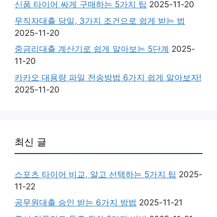
신품 타이어 싸게 구매하는 5가지 팁
2025-11-20
무직자대출 당일, 3가지 조건으로 쉽게 받는 법
2025-11-20
중금리대출 계산기로 쉽게 알아보는 5단계
2025-
11-20
카카오 대용량 파일 전송방법 6가지 쉽게 알아보자!
2025-11-20
최신 글
스포츠 타이어 비교, 알고 선택하는 5가지 팁
2025-
11-22
공무원대출 승인 받는 6가지 방법
2025-11-21