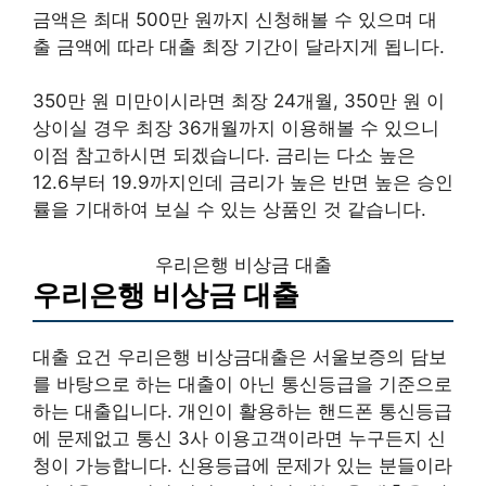
금액은 최대 500만 원까지 신청해볼 수 있으며 대
출 금액에 따라 대출 최장 기간이 달라지게 됩니다.
350만 원 미만이시라면 최장 24개월, 350만 원 이
상이실 경우 최장 36개월까지 이용해볼 수 있으니
이점 참고하시면 되겠습니다. 금리는 다소 높은
12.6부터 19.9까지인데 금리가 높은 반면 높은 승인
률을 기대하여 보실 수 있는 상품인 것 같습니다.
우리은행 비상금 대출
우리은행 비상금 대출
대출 요건 우리은행 비상금대출은 서울보증의 담보
를 바탕으로 하는 대출이 아닌 통신등급을 기준으로
하는 대출입니다. 개인이 활용하는 핸드폰 통신등급
에 문제없고 통신 3사 이용고객이라면 누구든지 신
청이 가능합니다. 신용등급에 문제가 있는 분들이라