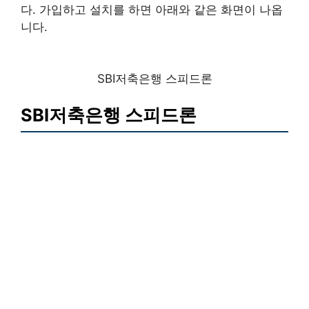
다. 가입하고 설치를 하면 아래와 같은 화면이 나옵
니다.
SBI저축은행 스피드론
SBI저축은행 스피드론