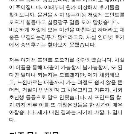
이 주어집니다. 이때부터 뭔가 이상해서 후기들을
찾아보니까. 물건을 사지 않는이상 저렇게 포인트를
모으기 힘들다고 십중팔구 입을 모아 말했습니다.
비슷하게 저렇게 모든 미션을 마친다고 하더라고 대
출은 부결되는경우가 많더라고요. 사실 인터넷 후기
에서 승인후기는 찾아보지 못했습니다.
저는 여기서 포인트 모으기를 중단하였습니다. 사실
이 어플을 통해 대출이 가능할지 불가능할지, 또 된
다면 얼마나 되는지는 모르겠지만, 제가 체험해보
고, 느낀바로는 대출까지 가는 과정도 쉽지 않을 뿐
더러, 거절이 빈번하며 그 사유그리고 기혼자, 사회
초년생 등등으로 말도 안됬습니다. 저 포인트를 쌓
기 까지 하루 이틀 또 귀찮은것들을 한 시간이 매우
아깝습니다. 제가 내린 결과는 사기에 가깝다. 입니
다.