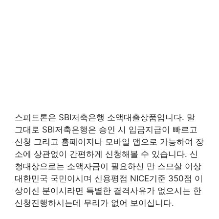
스피드론은 SBI저축은행 소액대출상품입니다. 말
그대로 SBI저축은행은 승인 시 입금지급이 빠르고
신청 그리고 홈페이지나 모바일 앱으로 가능하여 장
소에 상관없이 간편하게 신청해볼 수 있습니다. 신
청대상으로는 소액자금이 필요하신 만 스므살 이상
대한민국 국민이시며 신용평점 NICE기준 350점 이
상이신 분이시라면 특별한 결격사유가 없으시는 한
신청진행하시는데 무리가 없어 보이십니다.