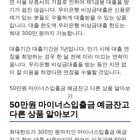
면 서울 보증서의 거절로 인하여 제1금융 대출을 받
기가 쉽진 않습니다. 우리은행 비상금대출은 신용문
제가 있는 분들도 수월하게 대출받을 수 있는 상품
입니다. 대출 한도액 우리은행 비상금대출 한도는
최대 300만 원까지 가능합니다.
대출기간 대출기간은 1년입니다. 만기 시에 대출 연
장을 희망하는 경우 한 달 전에 미리 이끄는 연락이
옵니다. 우리은행 비상금대출을 받는 동안 지연 없
이 잘 이용을 하였다면 연장을 수월할 것입니다.
50만원 마이너스입출금 예금잔고 다른 상품 알아보
기
50만원 마이너스입출금 예금잔고
다른 상품 알아보기
최대한도가 300만 원까지인 마이너스입출금 예금
잔고 한도 대출 상품이지만 적어도 이용금액 50만