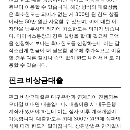
원부터 이용할 수 있습니다. 해당 방식의 대출상품
은 최소한도는 의미가 없는 게 300만 원 한도 상품
이라도 50만 원만 사용할 수 있으며, 이에 대한 이
자만을 납부하면 되기에 최소한도는 의미가 없습니
다. 마이너스통장의 경우 실행을 할 때 필요한 금액
을 신청하기보다는 최대한도를 신청하는데 이는 갑
작스럽게 현금이 더 필요할 경우에 추가적으로 이용
할 경우 다른 절차나 승인 없이 한도 내에서 바로 이
용할 수 있습니다.
핀크 비상금대출
핀크 비상금대출은 대구은행과 연계되어 진행되는
모바일 비대면 대출입니다. 대출이용 시 대구은행
계좌가 있어야 하는데 이는 심사 이후 계좌개설이
가능합니다. 대출한도는 최대 300만 원인데 상환방
식에 따라 한도가 달라집니다. 상환방법은 만기일시