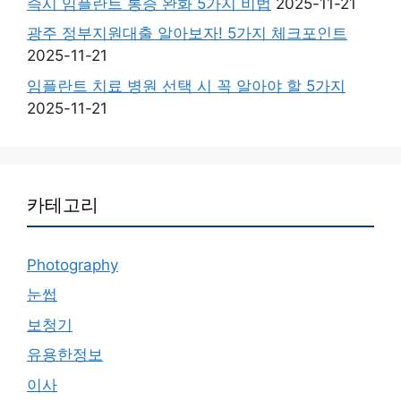
즉시 임플란트 통증 완화 5가지 비법
2025-11-21
광주 정부지원대출 알아보자! 5가지 체크포인트
2025-11-21
임플란트 치료 병원 선택 시 꼭 알아야 할 5가지
2025-11-21
카테고리
Photography
눈썹
보청기
유용한정보
이사