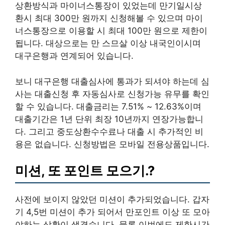
상환방식과 마이너스통장이 있었는데 만기일시상
환시 최대 300만 원까지 신청해볼 수 있으며 마이
너스통장으로 이용할 시 최대 100만 원으로 제한이
됩니다. 대상으로는 만 스므살 이상 내국인이시며
대구은행과 연계되어 있습니다.
보니 대구은행 대출심사에 통과가 되셔야 하는데 심
사는 대출신청 후 자동심사로 신청가능 유무를 확인
할 수 있습니다. 대출금리는 7.51% ~ 12.63%이며
대출기간은 1년 단위 최장 10년까지 연장가능합니
다. 그리고 중도상환수수료나 대출 시 추가적인 비
용은 없습니다. 신청방법은 모바일 전용상품입니다.
미션, 또 포인트 모으기.?
사전에 보이지 않았던 미션이 추가되었습니다. 갑자
기 4,5번 미션이 추가 되어서 만포인트 이상 또 모아
야하는 상황이 생겼습니다. 물론 이번에도 제한시간