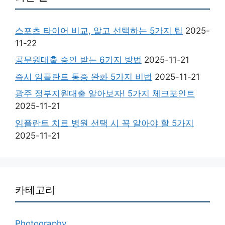
스포츠 타이어 비교, 알고 선택하는 5가지 팁
2025-
11-22
공무원대출 승인 받는 6가지 방법
2025-11-21
즉시 임플란트 통증 완화 5가지 비법
2025-11-21
광주 정부지원대출 알아보자! 5가지 체크포인트
2025-11-21
임플란트 치료 병원 선택 시 꼭 알아야 할 5가지
2025-11-21
카테고리
Photography