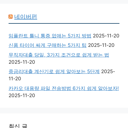
네이버펀
임플란트 틀니 통증 없애는 5가지 방법
2025-11-20
신품 타이어 싸게 구매하는 5가지 팁
2025-11-20
무직자대출 당일, 3가지 조건으로 쉽게 받는 법
2025-11-20
중금리대출 계산기로 쉽게 알아보는 5단계
2025-
11-20
카카오 대용량 파일 전송방법 6가지 쉽게 알아보자!
2025-11-20
최신 글