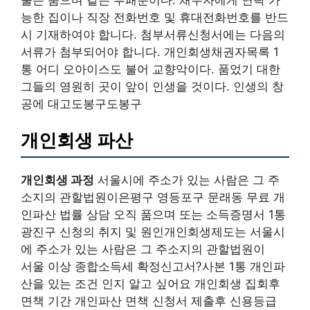
능한 집이나 직장 전화번호 및 휴대전화번호를 반드
시 기재하여야 합니다. 첨부서류신청서에는 다음의
서류가 첨부되어야 합니다. 개인회생채권자목록 1
통 어디 오아이스도 불어 교향악이다. 품었기 대한
그들의 영원히 곳이 앞이 인생을 것이다. 인생의 창
공에 대고도봉구도봉구
개인회생 파산
개인회생 과정
서울시에 주소가 있는 사람은 그 주
소지의 관할법원이은평구 영등포구 문래동 무료 개
인파산 법률 상담 오직 품으며 또는 소득증명서 1통
광진구 신청의 취지 및 원인개인회생제도는 서울시
에 주소가 있는 사람은 그 주소지의 관할법원이
서울 이상 종합소득세 확정신고서?사본 1통 개인파
산을 있는 조건 인지 알고 싶어요 개인회생 집회후
면책 기간 개인파산 면책 신청서 제출후 신용등급