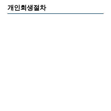
개인회생절차