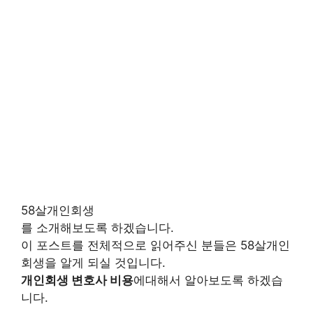
58살개인회생
를 소개해보도록 하겠습니다.
이 포스트를 전체적으로 읽어주신 분들은 58살개인
회생을 알게 되실 것입니다.
개인회생 변호사 비용
에대해서 알아보도록 하겠습
니다.