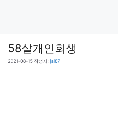
58살개인회생
2021-08-15
작성자:
jai87