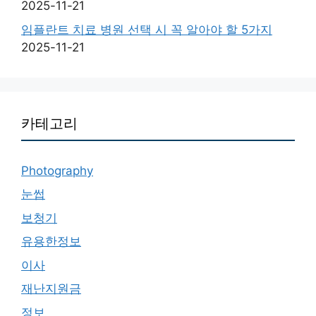
2025-11-21
임플란트 치료 병원 선택 시 꼭 알아야 할 5가지
2025-11-21
카테고리
Photography
눈썹
보청기
유용한정보
이사
재난지원금
정보