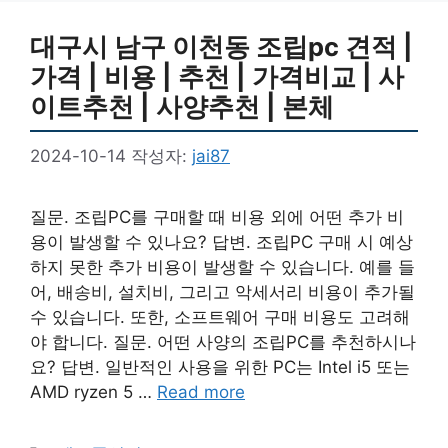
대구시 남구 이천동 조립pc 견적 |
가격 | 비용 | 추천 | 가격비교 | 사
이트추천 | 사양추천 | 본체
2024-10-14
작성자:
jai87
질문. 조립PC를 구매할 때 비용 외에 어떤 추가 비
용이 발생할 수 있나요? 답변. 조립PC 구매 시 예상
하지 못한 추가 비용이 발생할 수 있습니다. 예를 들
어, 배송비, 설치비, 그리고 악세서리 비용이 추가될
수 있습니다. 또한, 소프트웨어 구매 비용도 고려해
야 합니다. 질문. 어떤 사양의 조립PC를 추천하시나
요? 답변. 일반적인 사용을 위한 PC는 Intel i5 또는
AMD ryzen 5 …
Read more