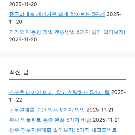
2025-11-20
중금리대출 계산기로 쉽게 알아보는 5단계
2025-
11-20
카카오 대용량 파일 전송방법 6가지 쉽게 알아보자!
2025-11-20
최신 글
스포츠 타이어 비교, 알고 선택하는 5가지 팁
2025-
11-22
공무원대출 승인 받는 6가지 방법
2025-11-21
즉시 임플란트 통증 완화 5가지 비법
2025-11-21
광주 정부지원대출 알아보자! 5가지 체크포인트