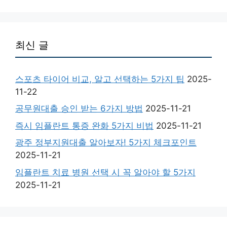
최신 글
스포츠 타이어 비교, 알고 선택하는 5가지 팁
2025-
11-22
공무원대출 승인 받는 6가지 방법
2025-11-21
즉시 임플란트 통증 완화 5가지 비법
2025-11-21
광주 정부지원대출 알아보자! 5가지 체크포인트
2025-11-21
임플란트 치료 병원 선택 시 꼭 알아야 할 5가지
2025-11-21