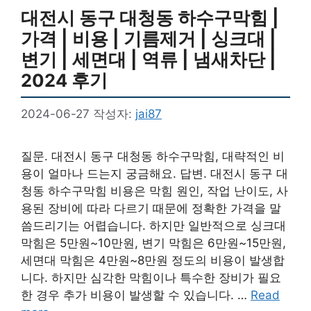
대전시 동구 대청동 하수구막힘 |
가격 | 비용 | 기름제거 | 싱크대 |
변기 | 세면대 | 역류 | 냄새차단 |
2024 후기
2024-06-27
작성자:
jai87
질문. 대전시 동구 대청동 하수구막힘, 대략적인 비
용이 얼마나 드는지 궁금해요. 답변. 대전시 동구 대
청동 하수구막힘 비용은 막힘 원인, 작업 난이도, 사
용된 장비에 따라 다르기 때문에 정확한 가격을 말
씀드리기는 어렵습니다. 하지만 일반적으로 싱크대
막힘은 5만원~10만원, 변기 막힘은 6만원~15만원,
세면대 막힘은 4만원~8만원 정도의 비용이 발생합
니다. 하지만 심각한 막힘이나 특수한 장비가 필요
한 경우 추가 비용이 발생할 수 있습니다. …
Read