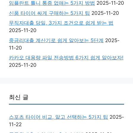
임플란트 틀니 통증 없애는 5가지 방법
2025-11-20
신품 타이어 싸게 구매하는 5가지 팁
2025-11-20
무직자대출 당일, 3가지 조건으로 쉽게 받는 법
2025-11-20
중금리대출 계산기로 쉽게 알아보는 5단계
2025-
11-20
카카오 대용량 파일 전송방법 6가지 쉽게 알아보자!
2025-11-20
최신 글
스포츠 타이어 비교, 알고 선택하는 5가지 팁
2025-
11-22