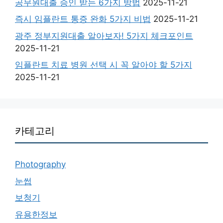
공무원대출 승인 받는 6가지 방법
2025-11-21
즉시 임플란트 통증 완화 5가지 비법
2025-11-21
광주 정부지원대출 알아보자! 5가지 체크포인트
2025-11-21
임플란트 치료 병원 선택 시 꼭 알아야 할 5가지
2025-11-21
카테고리
Photography
눈썹
보청기
유용한정보