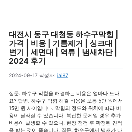
대전시 동구 대청동 하수구막힘 |
가격 | 비용 | 기름제거 | 싱크대 |
변기 | 세면대 | 역류 | 냄새차단 |
2024 후기
2024-09-17
작성자:
jai87
질문. 하수구 막힘을 해결하는 비용은 얼마나 드나
요? 답변. 하수구 막힘 해결 비용은 보통 5만 원에서
15만 원 사이입니다. 막힘의 정도와 위치에 따라 비
용이 달라질 수 있습니다. 복잡한 문제일 경우 추가
비용이 발생할 수 있으니, 현장 점검 후 확정된 견적
을 받는 것이 좋습니다. 질문. 하수구에서 냄새가 나