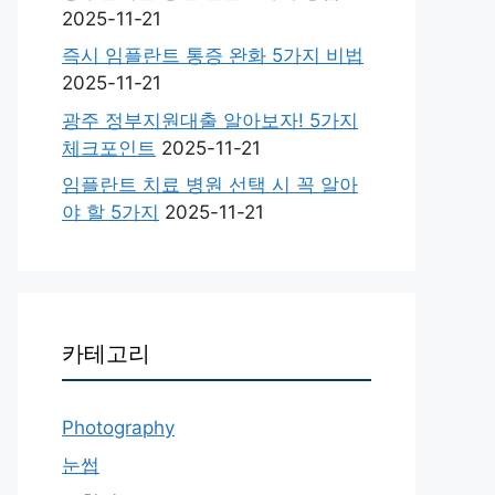
2025-11-21
즉시 임플란트 통증 완화 5가지 비법
2025-11-21
광주 정부지원대출 알아보자! 5가지
체크포인트
2025-11-21
임플란트 치료 병원 선택 시 꼭 알아
야 할 5가지
2025-11-21
카테고리
Photography
눈썹