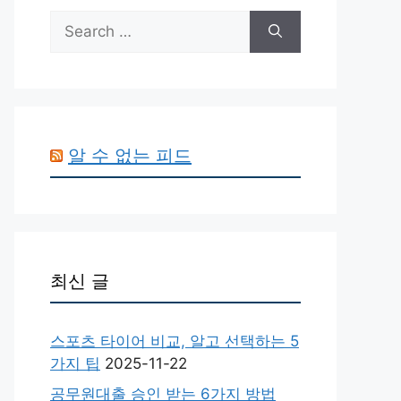
Search
for:
알 수 없는 피드
최신 글
스포츠 타이어 비교, 알고 선택하는 5
가지 팁
2025-11-22
공무원대출 승인 받는 6가지 방법