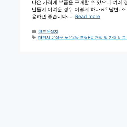
나은 가격에 부품을 구매할 수 있으니 여러 
만들기 어려운 경우 어떻게 하나요? 답변. 조
용하면 좋습니다. …
Read more
Categories
핸드폰성지
Tags
대전시 유성구 노은2동 조립PC 견적 및 가격 비교 가