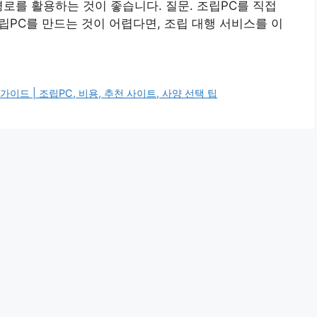
경로를 활용하는 것이 좋습니다. 질문. 조립PC를 직접
립PC를 만드는 것이 어렵다면, 조립 대행 서비스를 이
이드 | 조립PC, 비용, 추천 사이트, 사양 선택 팁