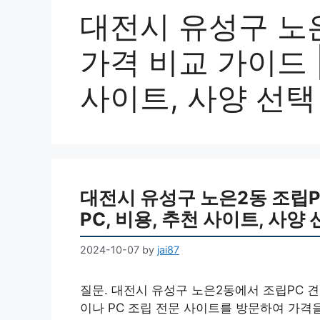
대전시 유성구 노은
가격 비교 가이드 |
사이트, 사양 선택
대전시 유성구 노은2동 조립PC
PC, 비용, 추천 사이트, 사양 
2024-10-07
by
jai87
질문. 대전시 유성구 노은2동에서 조립PC 
이나 PC 조립 전문 사이트를 방문하여 가격