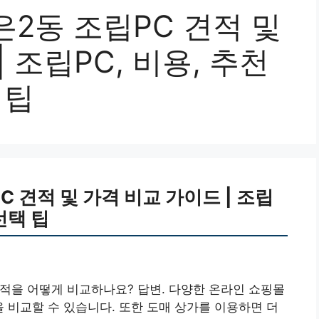
2동 조립PC 견적 및
 조립PC, 비용, 추천
 팁
 견적 및 가격 비교 가이드 | 조립
선택 팁
견적을 어떻게 비교하나요? 답변. 다양한 온라인 쇼핑몰
을 비교할 수 있습니다. 또한 도매 상가를 이용하면 더