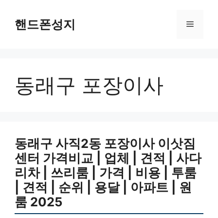
Skip
to
핸드폰성지
Menu
content
동래구 포장이사
동래구 사직2동 포장이사 이삿짐
센터 가격비교 | 업체 | 견적 | 사다
리차 | 쓰리룸 | 가격 | 비용 | 투룸
| 견적 | 순위 | 용달 | 아파트 | 원
룸 2025