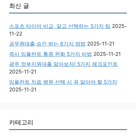
최신 글
스포츠 타이어 비교, 알고 선택하는 5가지 팁
2025-
11-22
공무원대출 승인 받는 6가지 방법
2025-11-21
즉시 임플란트 통증 완화 5가지 비법
2025-11-21
광주 정부지원대출 알아보자! 5가지 체크포인트
2025-11-21
임플란트 치료 병원 선택 시 꼭 알아야 할 5가지
2025-11-21
카테고리