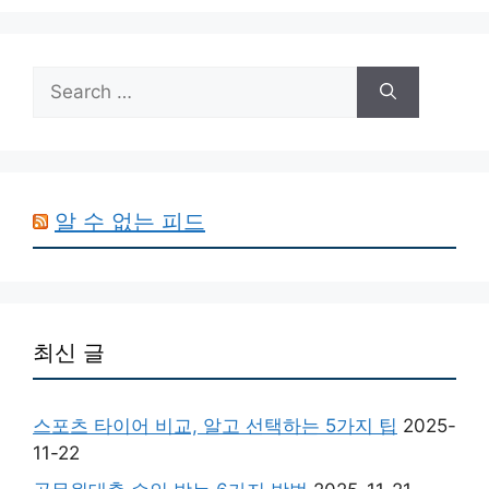
Search
for:
알 수 없는 피드
최신 글
스포츠 타이어 비교, 알고 선택하는 5가지 팁
2025-
11-22