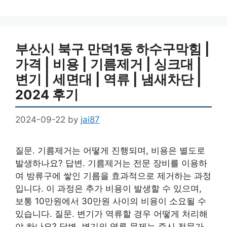
부산시 북구 만덕1동 하수구막힘 |
가격 | 비용 | 기름제거 | 싱크대 |
변기 | 세면대 | 역류 | 냄새차단 |
2024 후기
2024-09-22
by
jai87
질문. 기름제거는 어떻게 진행되며, 비용은 별도로
발생하나요? 답변. 기름제거는 전문 장비를 이용하
여 방류구에 쌓인 기름을 효과적으로 제거하는 과정
입니다. 이 과정은 추가 비용이 발생할 수 있으며,
보통 10만원에서 30만원 사이의 비용이 소요될 수
있습니다. 질문. 변기가 역류할 경우 어떻게 처리해
야 하나요? 답변. 변기의 역류 문제는 즉시 전문가