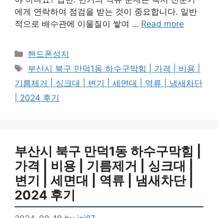
에게 연락하여 점검을 받는 것이 중요합니다. 일반
적으로 배수관에 이물질이 쌓여 …
Read more
Categories
핸드폰성지
Tags
부산시 북구 만덕1동 하수구막힘 | 가격 | 비용 |
기름제거 | 싱크대 | 변기 | 세면대 | 역류 | 냄새차단
| 2024 후기
부산시 북구 만덕1동 하수구막힘 |
가격 | 비용 | 기름제거 | 싱크대 |
변기 | 세면대 | 역류 | 냄새차단 |
2024 후기