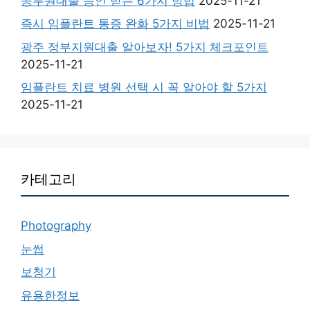
공무원대출 승인 받는 6가지 방법
2025-11-21
즉시 임플란트 통증 완화 5가지 비법
2025-11-21
광주 정부지원대출 알아보자! 5가지 체크포인트
2025-11-21
임플란트 치료 병원 선택 시 꼭 알아야 할 5가지
2025-11-21
카테고리
Photography
눈썹
보청기
유용한정보