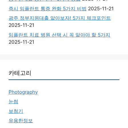
즉시 임플란트 통증 완화 5가지 비법
2025-11-21
광주 정부지원대출 알아보자! 5가지 체크포인트
2025-11-21
임플란트 치료 병원 선택 시 꼭 알아야 할 5가지
2025-11-21
카테고리
Photography
눈썹
보청기
유용한정보