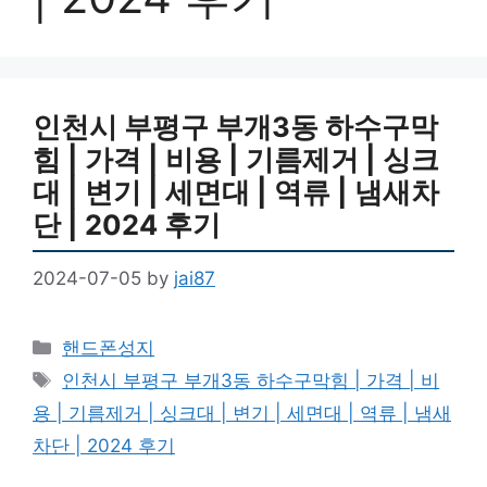
인천시 부평구 부개3동 하수구막
힘 | 가격 | 비용 | 기름제거 | 싱크
대 | 변기 | 세면대 | 역류 | 냄새차
단 | 2024 후기
2024-07-05
by
jai87
Categories
핸드폰성지
Tags
인천시 부평구 부개3동 하수구막힘 | 가격 | 비
용 | 기름제거 | 싱크대 | 변기 | 세면대 | 역류 | 냄새
차단 | 2024 후기