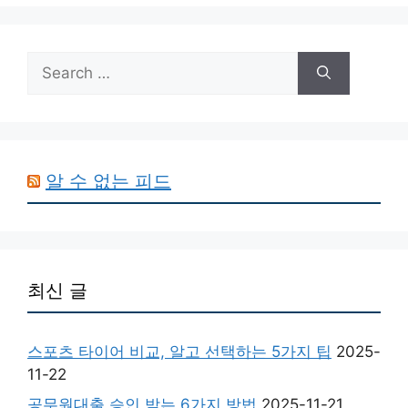
Search
for:
알 수 없는 피드
최신 글
스포츠 타이어 비교, 알고 선택하는 5가지 팁
2025-
11-22
공무원대출 승인 받는 6가지 방법
2025-11-21