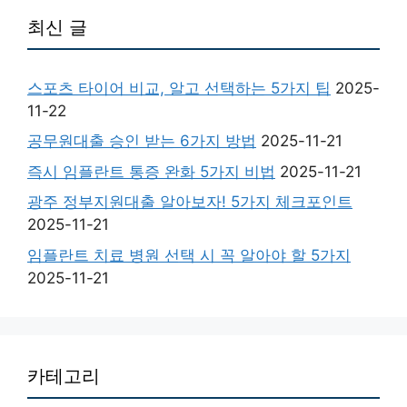
최신 글
스포츠 타이어 비교, 알고 선택하는 5가지 팁
2025-
11-22
공무원대출 승인 받는 6가지 방법
2025-11-21
즉시 임플란트 통증 완화 5가지 비법
2025-11-21
광주 정부지원대출 알아보자! 5가지 체크포인트
2025-11-21
임플란트 치료 병원 선택 시 꼭 알아야 할 5가지
2025-11-21
카테고리