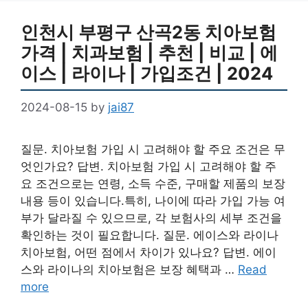
인천시 부평구 산곡2동 치아보험
가격 | 치과보험 | 추천 | 비교 | 에
이스 | 라이나 | 가입조건 | 2024
2024-08-15
by
jai87
질문. 치아보험 가입 시 고려해야 할 주요 조건은 무
엇인가요? 답변. 치아보험 가입 시 고려해야 할 주
요 조건으로는 연령, 소득 수준, 구매할 제품의 보장
내용 등이 있습니다.특히, 나이에 따라 가입 가능 여
부가 달라질 수 있으므로, 각 보험사의 세부 조건을
확인하는 것이 필요합니다. 질문. 에이스와 라이나
치아보험, 어떤 점에서 차이가 있나요? 답변. 에이
스와 라이나의 치아보험은 보장 혜택과 …
Read
more