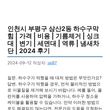
인천시 부평구 삼산2동 하수구막
힘 | 가격 | 비용 | 기름제거 | 싱크
대 | 변기 | 세면대 | 역류 | 냄새차
단 | 2024 후기
2024-09-12
작성자:
jai87
질문. 하수구가 막혔을 때 대처 방법은 무엇인가요?
답변. 하수구가 막혔을 경우, 먼저 물리적인 방법으
로 이물질을 제거해 보시기 바랍니다. 예를 들어, 플
런저를 사용하여 압력을 가하거나, 하수구 청소용
케이블을 활용할 수 있습니다. 만약 이러한 방법으
로도 해결되지 않는다면, 전문가의 도움을 요청하는