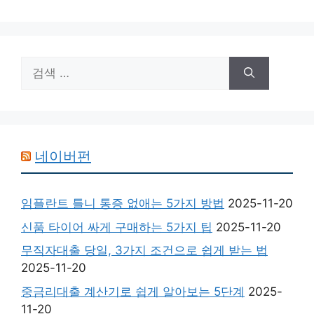
검
색:
네이버펀
임플란트 틀니 통증 없애는 5가지 방법
2025-11-20
신품 타이어 싸게 구매하는 5가지 팁
2025-11-20
무직자대출 당일, 3가지 조건으로 쉽게 받는 법
2025-11-20
중금리대출 계산기로 쉽게 알아보는 5단계
2025-
11-20