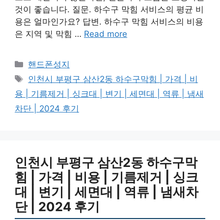
것이 좋습니다. 질문. 하수구 막힘 서비스의 평균 비
용은 얼마인가요? 답변. 하수구 막힘 서비스의 비용
은 지역 및 막힘 …
Read more
카
핸드폰성지
테
태
인천시 부평구 삼산2동 하수구막힘 | 가격 | 비
고
그
용 | 기름제거 | 싱크대 | 변기 | 세면대 | 역류 | 냄새
리
차단 | 2024 후기
인천시 부평구 삼산2동 하수구막
힘 | 가격 | 비용 | 기름제거 | 싱크
대 | 변기 | 세면대 | 역류 | 냄새차
단 | 2024 후기