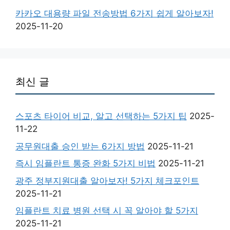
카카오 대용량 파일 전송방법 6가지 쉽게 알아보자!
2025-11-20
최신 글
스포츠 타이어 비교, 알고 선택하는 5가지 팁
2025-
11-22
공무원대출 승인 받는 6가지 방법
2025-11-21
즉시 임플란트 통증 완화 5가지 비법
2025-11-21
광주 정부지원대출 알아보자! 5가지 체크포인트
2025-11-21
임플란트 치료 병원 선택 시 꼭 알아야 할 5가지
2025-11-21