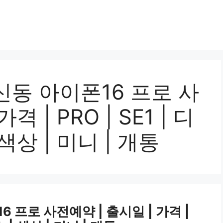
동 아이폰16 프로 사
격 | PRO | SE1 | 디
색상 | 미니 | 개통
 프로 사전예약 | 출시일 | 가격 |