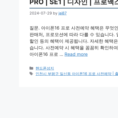
PRO | SE1 | 디자인 | 프로맥
2024-07-29
by
jai87
질문. 아이폰16 프로 사전예약 혜택은 무엇인
판매처, 프로모션에 따라 다를 수 있습니다. 
할인 등의 혜택이 제공됩니다. 자세한 혜택은 
습니다. 사전예약 시 혜택을 꼼꼼히 확인하여
아이폰16 프로 …
Read more
Categories
핸드폰성지
Tags
인천시 부평구 일신동 아이폰16 프로 사전예약 | 출시일 |