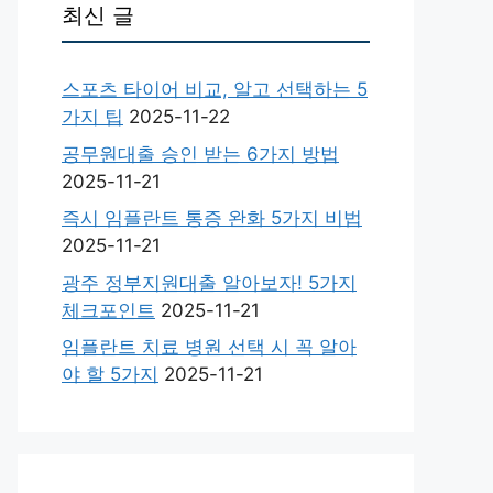
최신 글
스포츠 타이어 비교, 알고 선택하는 5
가지 팁
2025-11-22
공무원대출 승인 받는 6가지 방법
2025-11-21
즉시 임플란트 통증 완화 5가지 비법
2025-11-21
광주 정부지원대출 알아보자! 5가지
체크포인트
2025-11-21
임플란트 치료 병원 선택 시 꼭 알아
야 할 5가지
2025-11-21