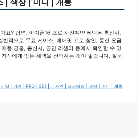
스 | 색상 | 미니 | 개통
가요? 답변. 아이폰16 프로 사전예약 혜택은 통신사,
일반적으로 무료 케이스, 에어팟 프로 할인, 통신 요금
애플 공홈, 통신사, 공인 리셀러 등에서 확인할 수 있
 자신에게 맞는 혜택을 선택하는 것이 좋습니다. 질문.
 가격 | PRO | SE1 | 디자인 | 프로맥스 | 색상 | 미니 | 개통