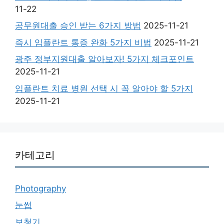
11-22
공무원대출 승인 받는 6가지 방법
2025-11-21
즉시 임플란트 통증 완화 5가지 비법
2025-11-21
광주 정부지원대출 알아보자! 5가지 체크포인트
2025-11-21
임플란트 치료 병원 선택 시 꼭 알아야 할 5가지
2025-11-21
카테고리
Photography
눈썹
보청기