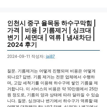
인천시 중구 율목동 하수구막힘 |
가격 | 비용 | 기름제거 | 싱크대 |
변기 | 세면대 | 역류 | 냄새차단 |
2024 후기
2024-09-11
작성자:
jai87
질문. 기름제거는 어떻게 진행되며 비용은 어떻게
되나요? 답변. 기름 제거는 전문 업체에서 수행하
며, 고압 세척기를 이용해 하수구에 쌓인 기름을 제
거합니다. 이 서비스의 비용은 약 10만원에서 25만
원 정도로, 기름의 양과 상태에 따라 달라질 수 있습
니다. 질문. 싱크대나 변기에서 하수구가 역류할 때
어떻게 대처해야 하나요? 답변. 싱크대나 변기에서