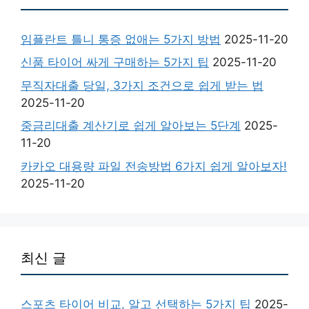
임플란트 틀니 통증 없애는 5가지 방법
2025-11-20
신품 타이어 싸게 구매하는 5가지 팁
2025-11-20
무직자대출 당일, 3가지 조건으로 쉽게 받는 법
2025-11-20
중금리대출 계산기로 쉽게 알아보는 5단계
2025-
11-20
카카오 대용량 파일 전송방법 6가지 쉽게 알아보자!
2025-11-20
최신 글
스포츠 타이어 비교, 알고 선택하는 5가지 팁
2025-