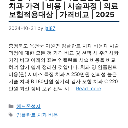
치과 가격 | 비용 | 시술과정 | 의료
보험적용대상 | 가격비교 | 2025
2024-10-31
by
jai87
충청북도 옥천군 이원면 임플란트 치과 비용과 시술
과정에 대한 모든 것 가격 비교 및 선택 시 주의사항
가격 비교 아래의 표는 임플란트 시술 비용을 비교
하여 알기 쉽게 정리한 것입니다. 치과 명 임플란트
비용(원) 서비스 특징 치과 A 250만원 신뢰성 높은
시술 치과 B 180만원 정기적 검사 포함 치과 C 220
만원 최신 장비 보유 선택 시 …
Read more
Categories
핸드폰성지
Tags
임플란트 치과 비용