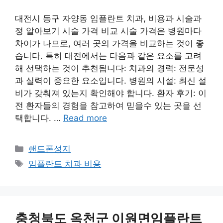
대전시 동구 자양동 임플란트 치과, 비용과 시술과
정 알아보기 시술 가격 비교 시술 가격은 병원마다
차이가 나므로, 여러 곳의 가격을 비교하는 것이 좋
습니다. 특히 대전에서는 다음과 같은 요소를 고려
해 선택하는 것이 추천됩니다: 치과의 경력: 전문성
과 실력이 중요한 요소입니다. 병원의 시설: 최신 설
비가 갖춰져 있는지 확인해야 합니다. 환자 후기: 이
전 환자들의 경험을 참고하여 믿을수 있는 곳을 선
택합니다. …
Read more
Categories
핸드폰성지
Tags
임플란트 치과 비용
충청북도 옥천군 이원면임플란트