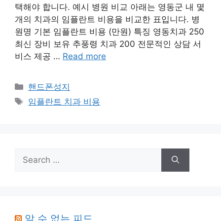
택해야 합니다. 예시 병원 비교 아래는 영동군 내 몇
개의 치과의 임플란트 비용을 비교한 표입니다. 병
원명 기본 임플란트 비용 (만원) 특징 영동치과 250
최신 장비 보유 추풍령 치과 200 전문적인 상담 서
비스 제공 …
Read more
Categories
핸드폰성지
Tags
임플란트 치과 비용
Search
for:
알 수 없는 피드