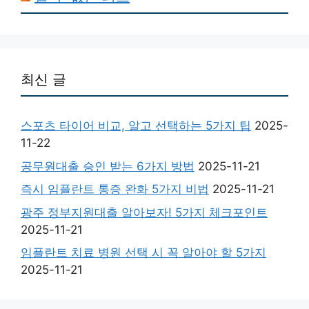
최신 글
스포츠 타이어 비교, 알고 선택하는 5가지 팁
2025-
11-22
공무원대출 승인 받는 6가지 방법
2025-11-21
즉시 임플란트 통증 완화 5가지 비법
2025-11-21
광주 정부지원대출 알아보자! 5가지 체크포인트
2025-11-21
임플란트 치료 병원 선택 시 꼭 알아야 할 5가지
2025-11-21