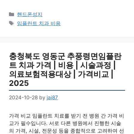
Categories
핸드폰성지
Tags
임플란트 치과 비용
충청북도 영동군 추풍령면임플란
트 치과 가격 | 비용 | 시술과정 |
의료보험적용대상 | 가격비교 |
2025
2024-10-28
by
jai87
가격 비교 임플란트 치료를 받기 전 병원 간 가격 비
교가 필수입니다. 서로 다른 병원에서 진행한 시술
의 가격, 시설, 전문성 등을 종합적으로 고려하여 선