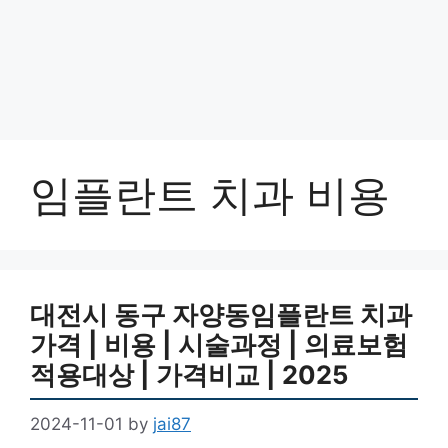
임플란트 치과 비용
대전시 동구 자양동임플란트 치과
가격 | 비용 | 시술과정 | 의료보험
적용대상 | 가격비교 | 2025
2024-11-01
by
jai87