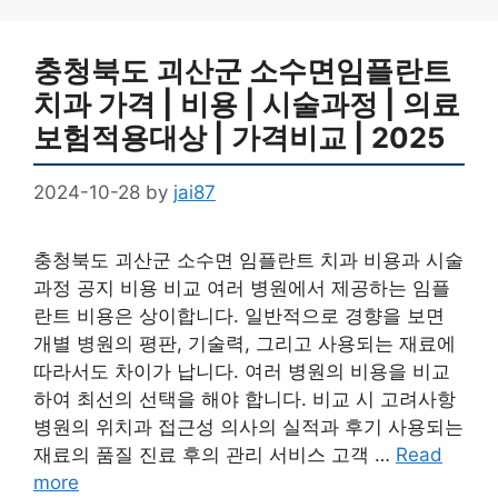
충청북도 괴산군 소수면임플란트
치과 가격 | 비용 | 시술과정 | 의료
보험적용대상 | 가격비교 | 2025
2024-10-28
by
jai87
충청북도 괴산군 소수면 임플란트 치과 비용과 시술
과정 공지 비용 비교 여러 병원에서 제공하는 임플
란트 비용은 상이합니다. 일반적으로 경향을 보면
개별 병원의 평판, 기술력, 그리고 사용되는 재료에
따라서도 차이가 납니다. 여러 병원의 비용을 비교
하여 최선의 선택을 해야 합니다. 비교 시 고려사항
병원의 위치과 접근성 의사의 실적과 후기 사용되는
재료의 품질 진료 후의 관리 서비스 고객 …
Read
more