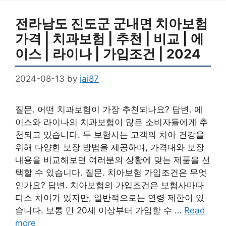
전라남도 진도군 군내면 치아보험
가격 | 치과보험 | 추천 | 비교 | 에
이스 | 라이나 | 가입조건 | 2024
2024-08-13
by
jai87
질문. 어떤 치과보험이 가장 추천되나요? 답변. 에
이스와 라이나의 치과보험이 많은 소비자들에게 추
천되고 있습니다. 두 보험사는 고객의 치아 건강을
위해 다양한 보장 방법을 제공하며, 가격대와 보장
내용을 비교해보면 여러분의 상황에 맞는 제품을 선
택할 수 있습니다. 질문. 치아보험 가입조건은 무엇
인가요? 답변. 치아보험의 가입조건은 보험사마다
다소 차이가 있지만, 일반적으로는 연령 제한이 있
습니다. 보통 만 20세 이상부터 가입할 수 …
Read
more