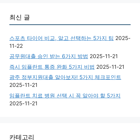
최신 글
스포츠 타이어 비교, 알고 선택하는 5가지 팁
2025-
11-22
공무원대출 승인 받는 6가지 방법
2025-11-21
즉시 임플란트 통증 완화 5가지 비법
2025-11-21
광주 정부지원대출 알아보자! 5가지 체크포인트
2025-11-21
임플란트 치료 병원 선택 시 꼭 알아야 할 5가지
2025-11-21
카테고리