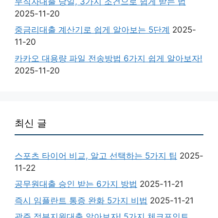
무직자대출 당일, 3가지 조건으로 쉽게 받는 법
2025-11-20
중금리대출 계산기로 쉽게 알아보는 5단계
2025-
11-20
카카오 대용량 파일 전송방법 6가지 쉽게 알아보자!
2025-11-20
최신 글
스포츠 타이어 비교, 알고 선택하는 5가지 팁
2025-
11-22
공무원대출 승인 받는 6가지 방법
2025-11-21
즉시 임플란트 통증 완화 5가지 비법
2025-11-21
광주 정부지원대출 알아보자! 5가지 체크포인트