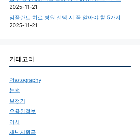
2025-11-21
임플란트 치료 병원 선택 시 꼭 알아야 할 5가지
2025-11-21
카테고리
Photography
눈썹
보청기
유용한정보
이사
재난지원금