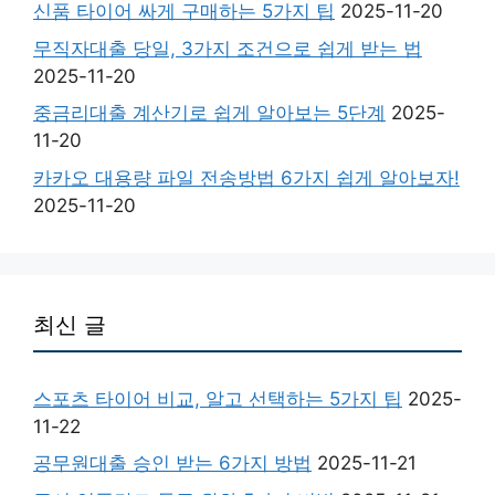
신품 타이어 싸게 구매하는 5가지 팁
2025-11-20
무직자대출 당일, 3가지 조건으로 쉽게 받는 법
2025-11-20
중금리대출 계산기로 쉽게 알아보는 5단계
2025-
11-20
카카오 대용량 파일 전송방법 6가지 쉽게 알아보자!
2025-11-20
최신 글
스포츠 타이어 비교, 알고 선택하는 5가지 팁
2025-
11-22
공무원대출 승인 받는 6가지 방법
2025-11-21