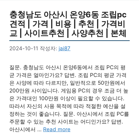
충청남도 아산시 온양6동 조립pc
견적 | 가격 | 비용 | 추천 | 가격비
교 | 사이트추천 | 사양추천 | 본체
2024-10-11
작성자:
jai87
질문. 충청남도 아산시 온양6동에서 조립 PC의 평
균 가격은 얼마인가요? 답변. 조립 PC의 평균 가격
은 사양에 따라 다르지만, 일반적으로 50만원에서
200만원 사이입니다. 게임용 PC의 경우 조금 더 높
은 가격대인 100만원 이상이 필요할 수 있습니다.
따라서 자신의 사용 목적에 따라 적절한 예산을 설
정하는 것이 좋습니다. 질문. 아산시에서 조립 PC를
주문할 수 있는 추천 사이트는 어디인가요? 답변.
아산시에서 …
Read more