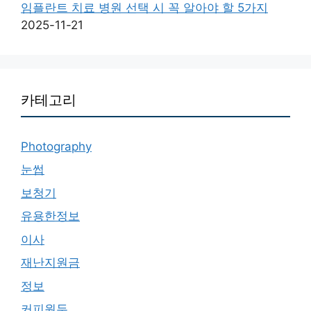
임플란트 치료 병원 선택 시 꼭 알아야 할 5가지
2025-11-21
카테고리
Photography
눈썹
보청기
유용한정보
이사
재난지원금
정보
커피원두