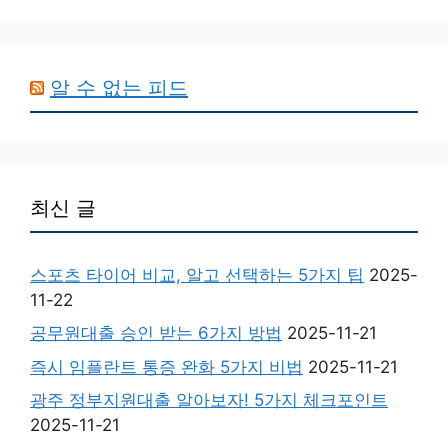
알 수 없는 피드
최신 글
스포츠 타이어 비교, 알고 선택하는 5가지 팁
2025-
11-22
공무원대출 승인 받는 6가지 방법
2025-11-21
즉시 임플란트 통증 완화 5가지 비법
2025-11-21
광주 정부지원대출 알아보자! 5가지 체크포인트
2025-11-21