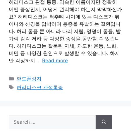
허리디스크 관절 통증, 익숙한 이름이지만 정확히
어떤 증상인지, 어떻게 관리해야 하는지 막막하신가
요? 허리디스크는 척추뼈 사이에 있는 디스크가 튀
어나와 신경을 압박하여 통증을 유발하는 질환입니
다. 허리 통증 뿐 아니라 다리 저림, 엉덩이 통증, 발
가락 감각 저하 등 다양한 증상을 동반할 수 있습니
다. 허리디스크는 잘못된 자세, 과도한 운동, 노화,
비만 등 다양한 원인으로 발생할 수 있습니다. 하지
만 걱정하지 …
Read more
Categories
핸드폰성지
Tags
허리디스크 관절통증
Search
for: