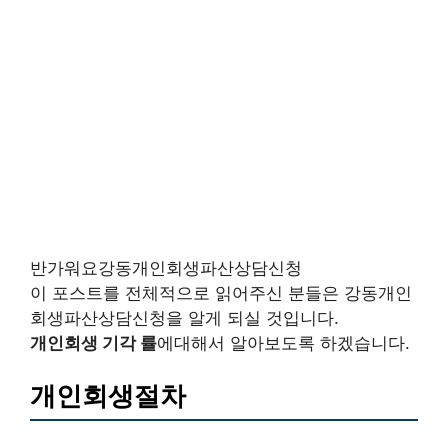
반가워요강동개인회생파산상담신청
이 포스트를 전체적으로 읽어주신 분들은 강동개인
회생파산상담신청을 알게 되실 것입니다.
개인회생 기각 률
에대해서 알아보도록 하겠습니다.
개인회생절차