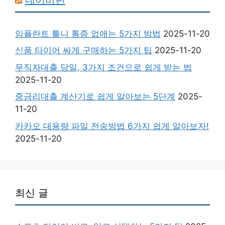
임플란트 틀니 통증 없애는 5가지 방법
2025-11-20
신품 타이어 싸게 구매하는 5가지 팁
2025-11-20
무직자대출 당일, 3가지 조건으로 쉽게 받는 법
2025-11-20
중금리대출 계산기로 쉽게 알아보는 5단계
2025-
11-20
카카오 대용량 파일 전송방법 6가지 쉽게 알아보자!
2025-11-20
최신 글