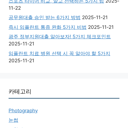
스포츠 타이어 비교, 알고 선택하는 5가지 팁
2025-
11-22
공무원대출 승인 받는 6가지 방법
2025-11-21
즉시 임플란트 통증 완화 5가지 비법
2025-11-21
광주 정부지원대출 알아보자! 5가지 체크포인트
2025-11-21
임플란트 치료 병원 선택 시 꼭 알아야 할 5가지
2025-11-21
카테고리
Photography
눈썹