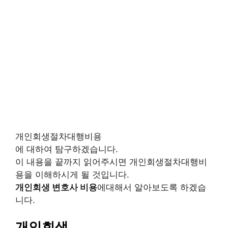
개인회생절차대행비용
에 대하여 탐구하겠습니다.
이 내용을 끝까지 읽어주시면 개인회생절차대행비
용을 이해하시게 될 것입니다.
개인회생 변호사 비용
에대해서 알아보도록 하겠습
니다.
개인회생