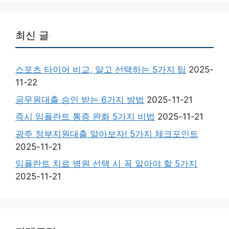
최신 글
스포츠 타이어 비교, 알고 선택하는 5가지 팁
2025-
11-22
공무원대출 승인 받는 6가지 방법
2025-11-21
즉시 임플란트 통증 완화 5가지 비법
2025-11-21
광주 정부지원대출 알아보자! 5가지 체크포인트
2025-11-21
임플란트 치료 병원 선택 시 꼭 알아야 할 5가지
2025-11-21