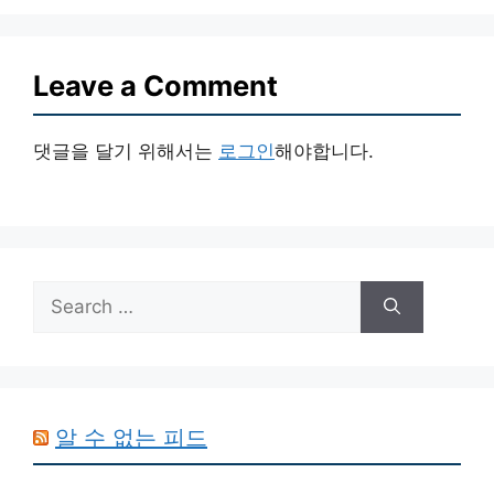
Leave a Comment
댓글을 달기 위해서는
로그인
해야합니다.
Search
for:
알 수 없는 피드