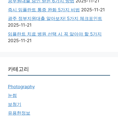
공무원대출 승인 받는 6가지 방법
2025-11-21
즉시 임플란트 통증 완화 5가지 비법
2025-11-21
광주 정부지원대출 알아보자! 5가지 체크포인트
2025-11-21
임플란트 치료 병원 선택 시 꼭 알아야 할 5가지
2025-11-21
카테고리
Photography
눈썹
보청기
유용한정보