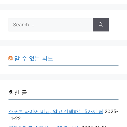
Search
for:
알 수 없는 피드
최신 글
스포츠 타이어 비교, 알고 선택하는 5가지 팁
2025-
11-22