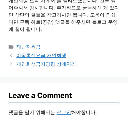
개인회생 도박 사유서 를 알려드렸습니다. 전부 읽
어주셔서 감사합니다. 추가적으로 궁금하신 게 있다
면 상단의 글들을 참고하시면 됩니다. 도움이 되셨
다면 구독 하트(공감) 댓글을 해주시면 블로그 운영
에 힘이 됩니다.
Categories
재난지원금
이동통신요금 개인회생
개인회생금지명령 상계처리
Leave a Comment
댓글을 달기 위해서는
로그인
해야합니다.