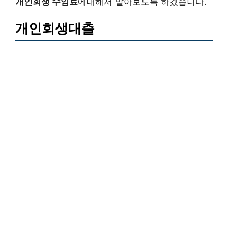
개인회생 수임료
에대해서 알아보도록 하겠습니다.
개인회생대출