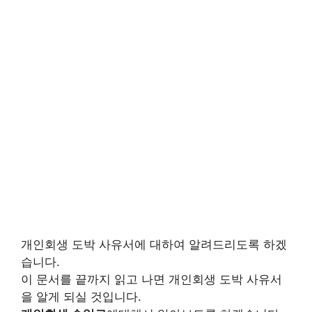
개인회생 도박 사유서에 대하여 알려드리도록 하겠
습니다.
이 문서를 끝까지 읽고 나면 개인회생 도박 사유서
을 알게 되실 것입니다.