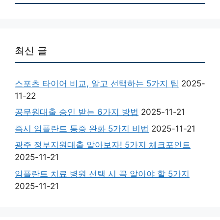
최신 글
스포츠 타이어 비교, 알고 선택하는 5가지 팁
2025-
11-22
공무원대출 승인 받는 6가지 방법
2025-11-21
즉시 임플란트 통증 완화 5가지 비법
2025-11-21
광주 정부지원대출 알아보자! 5가지 체크포인트
2025-11-21
임플란트 치료 병원 선택 시 꼭 알아야 할 5가지
2025-11-21