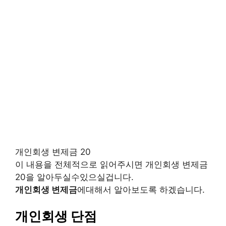
개인회생 변제금 20
이 내용을 전체적으로 읽어주시면 개인회생 변제금
20을 알아두실수있으실겁니다.
개인회생 변제금
에대해서 알아보도록 하겠습니다.
개인회생 단점