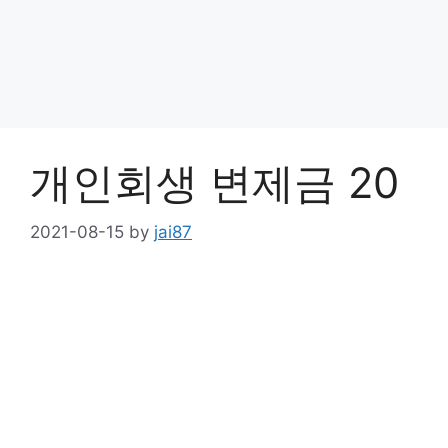
개인회생 변제금 20
2021-08-15
by
jai87