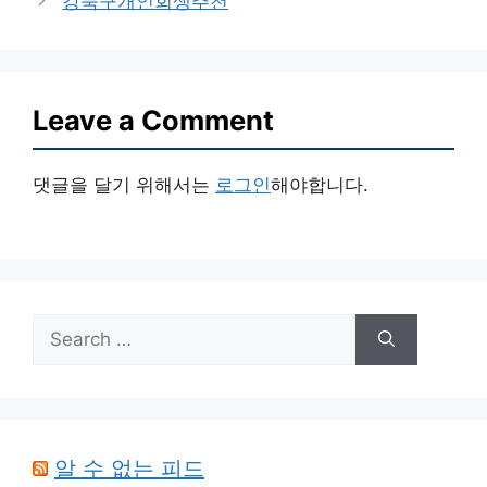
강북구개인회생추천
Leave a Comment
댓글을 달기 위해서는
로그인
해야합니다.
Search
for:
알 수 없는 피드