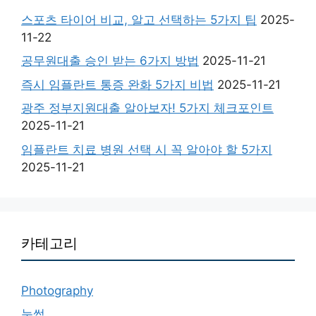
스포츠 타이어 비교, 알고 선택하는 5가지 팁
2025-
11-22
공무원대출 승인 받는 6가지 방법
2025-11-21
즉시 임플란트 통증 완화 5가지 비법
2025-11-21
광주 정부지원대출 알아보자! 5가지 체크포인트
2025-11-21
임플란트 치료 병원 선택 시 꼭 알아야 할 5가지
2025-11-21
카테고리
Photography
눈썹