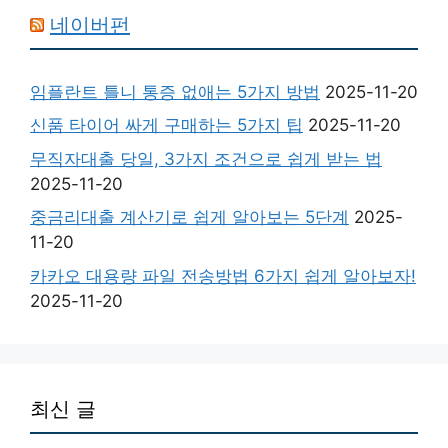
네이버펀
임플란트 틀니 통증 없애는 5가지 방법
2025-11-20
신품 타이어 싸게 구매하는 5가지 팁
2025-11-20
무직자대출 당일, 3가지 조건으로 쉽게 받는 법
2025-11-20
중금리대출 계산기로 쉽게 알아보는 5단계
2025-
11-20
카카오 대용량 파일 전송방법 6가지 쉽게 알아보자!
2025-11-20
최신 글