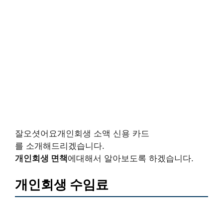
잘오셧어요개인회생 소액 신용 카드
를 소개해드리겠습니다.
개인회생 면책
에대해서 알아보도록 하겠습니다.
개인회생 수임료