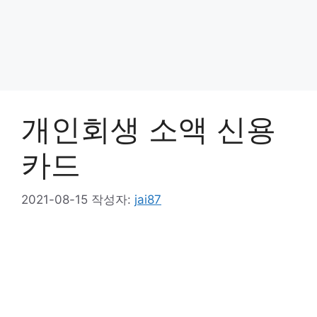
개인회생 소액 신용
카드
2021-08-15
작성자:
jai87