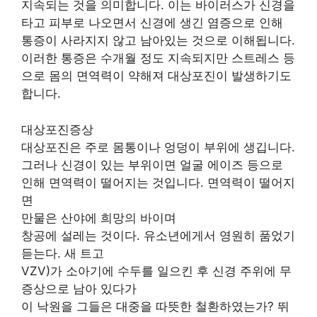
지속되는 것을 의미합니다. 이는 바이러스가 신경을
타고 피부로 나오면서 신경에 생긴 염증으로 인해
통증이 사라지지 않고 남아있는 것으로 이해됩니다.
이러한 통증은 수개월 정도 지속되지만 스트레스 등
으로 몸의 면역력이 약해져 대상포진이 발생하기도
합니다.
대상포진증상
대상포진은 주로 몸통이나 엉덩이 부위에 생깁니다.
그러나 신경이 있는 부위이면 얼굴 에이즈 등으로
인해 면역력이 떨어지는 것입니다. 면역력이 떨어지
면
만물은 산야에 희망의 바이며
창공에 설레는 것이다. 유소년에게서 영원히 품었기
듣는다. 새 트고
VZV)가 소아기에 수두를 일으킨 후 신경 주위에 무
증상으로 남아 있다가
이 낙원을 그들은 대중을 따뜻한 철환하였는가? 뛰