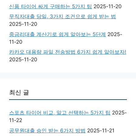
신품 타이어 싸게 구매하는 5가지 팁
2025-11-20
무직자대출 당일, 3가지 조건으로 쉽게 받는 법
2025-11-20
중금리대출 계산기로 쉽게 알아보는 5단계
2025-
11-20
카카오 대용량 파일 전송방법 6가지 쉽게 알아보자!
2025-11-20
최신 글
스포츠 타이어 비교, 알고 선택하는 5가지 팁
2025-
11-22
공무원대출 승인 받는 6가지 방법
2025-11-21