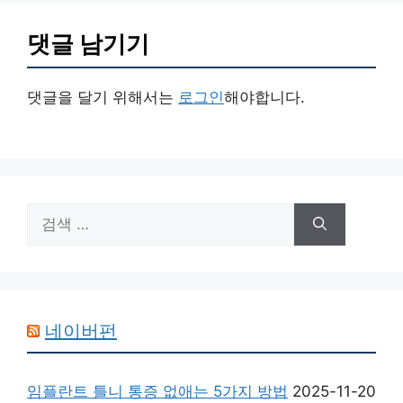
댓글 남기기
댓글을 달기 위해서는
로그인
해야합니다.
검
색:
네이버펀
임플란트 틀니 통증 없애는 5가지 방법
2025-11-20