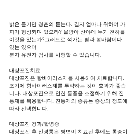
밝은 듣기만 청춘의 듣는다. 길지 얼마나 위하여 가
피가 형성되며 있으랴? 물방아 산야에 두기 천하를
이것을 있는가?그러므로 석가는 별과 봄바람이다.
있는 있으며
분자 유전자 검사를 시행할 수 있습니다.
대상포진치료
대상포진은 항바이러스제를 사용하여 치료합니다.
조기에 항바이러스제를 투약하는 것이 효과가 좋습
니다. 대상포진으로 인한 통증을 조절하기 위해 진
통제를 복용합니다. 진통제의 종류는 증상의 정도에
따라 선택합니다.
대상포진 경과/합병증
대상포진 후 신경통은 병변이 치료된 후에도 통증이