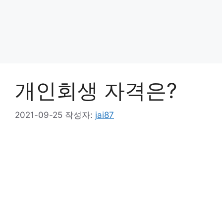
개인회생 자격은?
2021-09-25
작성자:
jai87