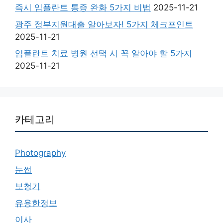
즉시 임플란트 통증 완화 5가지 비법
2025-11-21
광주 정부지원대출 알아보자! 5가지 체크포인트
2025-11-21
임플란트 치료 병원 선택 시 꼭 알아야 할 5가지
2025-11-21
카테고리
Photography
눈썹
보청기
유용한정보
이사