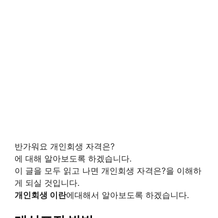
반가워요 개인회생 자격은?
에 대해 알아보도록 하겠습니다.
이 글을 모두 읽고 나면 개인회생 자격은?을 이해하
게 되실 것입니다.
개인회생 이란
에대해서 알아보도록 하겠습니다.