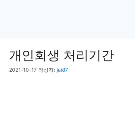
개인회생 처리기간
2021-10-17
작성자:
jai87