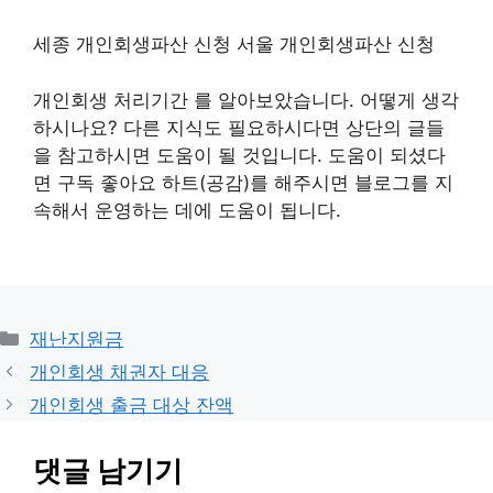
세종 개인회생파산 신청 서울 개인회생파산 신청
개인회생 처리기간 를 알아보았습니다. 어떻게 생각
하시나요? 다른 지식도 필요하시다면 상단의 글들
을 참고하시면 도움이 될 것입니다. 도움이 되셨다
면 구독 좋아요 하트(공감)를 해주시면 블로그를 지
속해서 운영하는 데에 도움이 됩니다.
카
재난지원금
테
개인회생 채권자 대응
고
개인회생 출금 대상 잔액
리
댓글 남기기