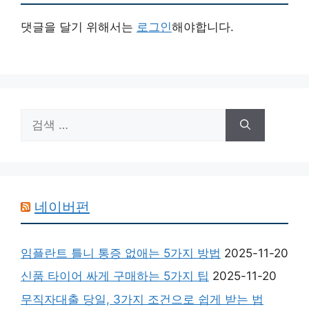
댓글을 달기 위해서는
로그인
해야합니다.
검
색:
네이버펀
임플란트 틀니 통증 없애는 5가지 방법
2025-11-20
신품 타이어 싸게 구매하는 5가지 팁
2025-11-20
무직자대출 당일, 3가지 조건으로 쉽게 받는 법