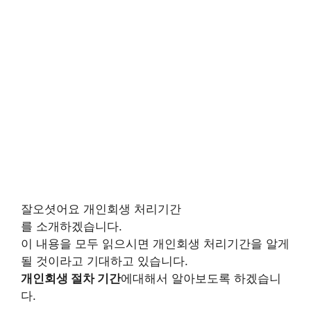
잘오셧어요 개인회생 처리기간
를 소개하겠습니다.
이 내용을 모두 읽으시면 개인회생 처리기간을 알게
될 것이라고 기대하고 있습니다.
개인회생 절차 기간
에대해서 알아보도록 하겠습니
다.