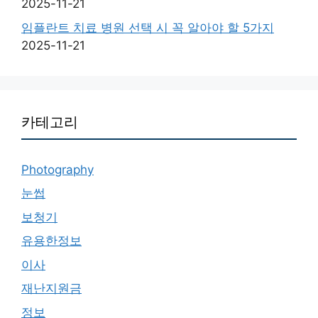
2025-11-21
임플란트 치료 병원 선택 시 꼭 알아야 할 5가지
2025-11-21
카테고리
Photography
눈썹
보청기
유용한정보
이사
재난지원금
정보