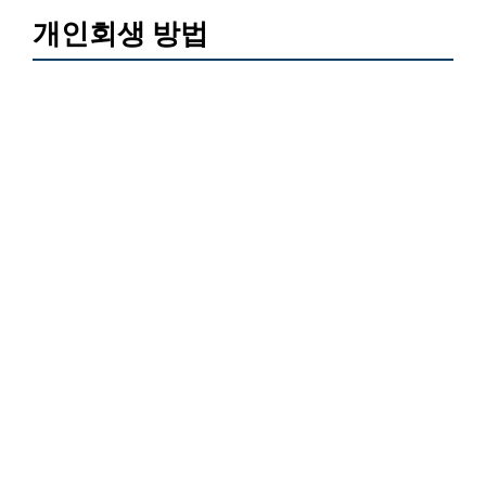
개인회생 방법