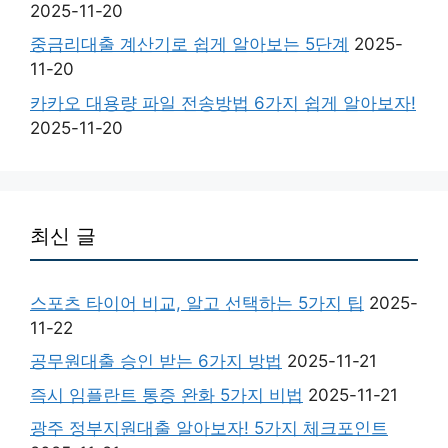
2025-11-20
중금리대출 계산기로 쉽게 알아보는 5단계
2025-
11-20
카카오 대용량 파일 전송방법 6가지 쉽게 알아보자!
2025-11-20
최신 글
스포츠 타이어 비교, 알고 선택하는 5가지 팁
2025-
11-22
공무원대출 승인 받는 6가지 방법
2025-11-21
즉시 임플란트 통증 완화 5가지 비법
2025-11-21
광주 정부지원대출 알아보자! 5가지 체크포인트