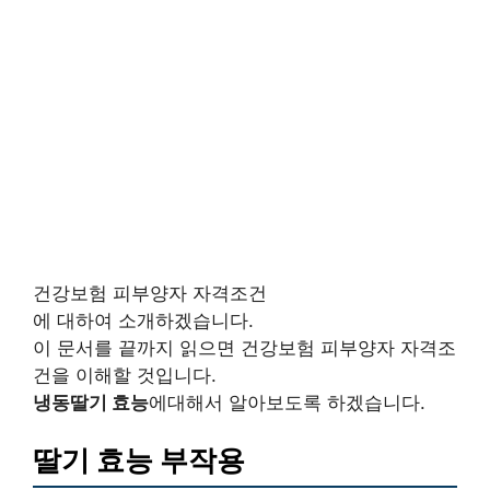
건강보험 피부양자 자격조건
에 대하여 소개하겠습니다.
이 문서를 끝까지 읽으면 건강보험 피부양자 자격조
건을 이해할 것입니다.
냉동딸기 효능
에대해서 알아보도록 하겠습니다.
딸기 효능 부작용