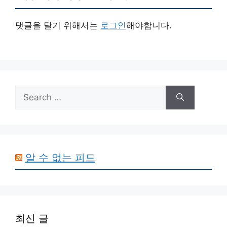
댓글을 달기 위해서는
로그인
해야합니다.
Search
for:
알 수 없는 피드
최신 글