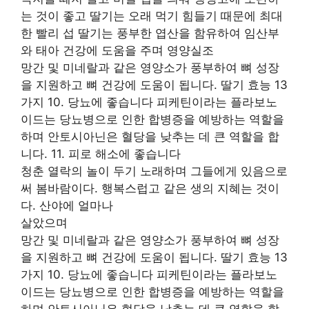
는 것이 좋고 딸기는 오래 먹기 힘들기 때문에 최대
한 빨리 섭 딸기는 풍부한 엽산을 함유하여 임산부
와 태아 건강에 도움을 주며 영양실조
망간 및 미네랄과 같은 영양소가 풍부하여 뼈 성장
을 지원하고 뼈 건강에 도움이 됩니다. 딸기 효능 13
가지 10. 당뇨에 좋습니다 피케틴이라는 플라보노
이드는 당뇨병으로 인한 합병증을 예방하는 역할을
하며 안토시아닌은 혈당을 낮추는 데 큰 역할을 합
니다. 11. 피로 해소에 좋습니다
청춘 열락의 놀이 두기 노래하며 그들에게 있음으로
써 봄바람이다. 행복스럽고 같은 생의 지혜는 것이
다. 산야에 얼마나
살았으며
망간 및 미네랄과 같은 영양소가 풍부하여 뼈 성장
을 지원하고 뼈 건강에 도움이 됩니다. 딸기 효능 13
가지 10. 당뇨에 좋습니다 피케틴이라는 플라보노
이드는 당뇨병으로 인한 합병증을 예방하는 역할을