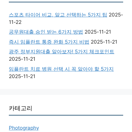
스포츠 타이어 비교, 알고 선택하는 5가지 팁
2025-
11-22
공무원대출 승인 받는 6가지 방법
2025-11-21
즉시 임플란트 통증 완화 5가지 비법
2025-11-21
광주 정부지원대출 알아보자! 5가지 체크포인트
2025-11-21
임플란트 치료 병원 선택 시 꼭 알아야 할 5가지
2025-11-21
카테고리
Photography