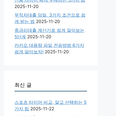
2025-11-20
무직자대출 당일, 3가지 조건으로 쉽
게 받는 법
2025-11-20
중금리대출 계산기로 쉽게 알아보는
5단계
2025-11-20
카카오 대용량 파일 전송방법 6가지
쉽게 알아보자!
2025-11-20
최신 글
스포츠 타이어 비교, 알고 선택하는 5
가지 팁
2025-11-22