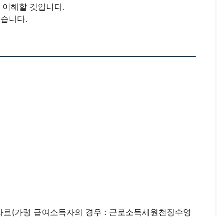
 이해할 것입니다.
습니다.
자료(가령 급여소득자의 경우 : 근로소득세원천징수영