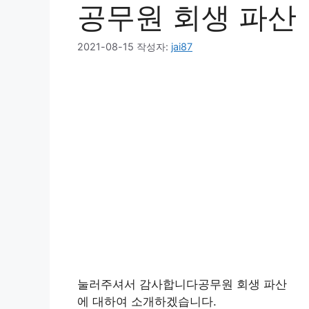
공무원 회생 파산
2021-08-15
작성자:
jai87
눌러주셔서 감사합니다공무원 회생 파산
에 대하여 소개하겠습니다.