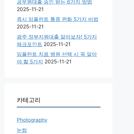
공무원대출 승인 받는 6가지 방법
2025-11-21
즉시 임플란트 통증 완화 5가지 비법
2025-11-21
광주 정부지원대출 알아보자! 5가지
체크포인트
2025-11-21
임플란트 치료 병원 선택 시 꼭 알아
야 할 5가지
2025-11-21
카테고리
Photography
눈썹