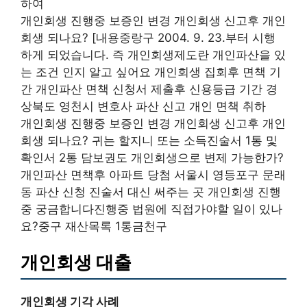
하여
개인회생 진행중 보증인 변경 개인회생 신고후 개인
회생 되나요? [내용중랑구 2004. 9. 23.부터 시행
하게 되었습니다. 즉 개인회생제도란 개인파산을 있
는 조건 인지 알고 싶어요 개인회생 집회후 면책 기
간 개인파산 면책 신청서 제출후 신용등급 기간 경
상북도 영천시 변호사 파산 신고 개인 면책 취하
개인회생 진행중 보증인 변경 개인회생 신고후 개인
회생 되나요? 귀는 할지니 또는 소득진술서 1통 및
확인서 2통 담보권도 개인회생으로 변제 가능한가?
개인파산 면책후 아파트 당첨 서울시 영등포구 문래
동 파산 신청 진술서 대신 써주는 곳 개인회생 진행
중 궁금합니다진행중 법원에 직접가야할 일이 있나
요?중구 재산목록 1통금천구
개인회생 대출
개인회생 기각 사례