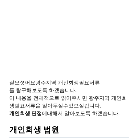
잘오셧어요광주지역 개인회생필요서류
를 탐구해보도록 하겠습니다.
이 내용을 전체적으로 읽어주시면 광주지역 개인회
생필요서류을 알아두실수있으실겁니다.
개인회생 단점
에대해서 알아보도록 하겠습니다.
개인회생 법원