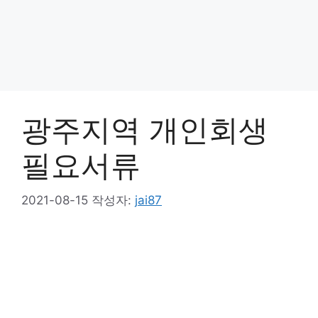
광주지역 개인회생
필요서류
2021-08-15
작성자:
jai87