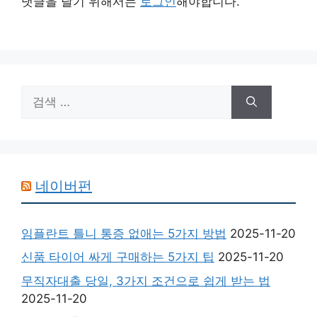
댓글을 달기 위해서는
로그인
해야합니다.
검
색:
네이버펀
임플란트 틀니 통증 없애는 5가지 방법
2025-11-20
신품 타이어 싸게 구매하는 5가지 팁
2025-11-20
무직자대출 당일, 3가지 조건으로 쉽게 받는 법
2025-11-20