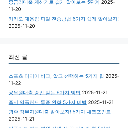
중금리대출 계산기로 쉽게 알아보는 5단계
2025-
11-20
카카오 대용량 파일 전송방법 6가지 쉽게 알아보자!
2025-11-20
최신 글
스포츠 타이어 비교, 알고 선택하는 5가지 팁
2025-
11-22
공무원대출 승인 받는 6가지 방법
2025-11-21
즉시 임플란트 통증 완화 5가지 비법
2025-11-21
광주 정부지원대출 알아보자! 5가지 체크포인트
2025-11-21