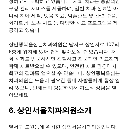
성하고자 노력하고 있습니다. 저희 치과는 종합적인
구강 관리 서비스를 제공하며, 일반 치과 진료뿐 아
니라 치아 세척, 잇몸 치료, 임플란트 및 관련 수술,
화이트닝, 보존 치료 등 다양한 치료 프로그램을 제
공하고 있습니다.
상인행복을심는치과의원은 달서구 상인서로 107의
5층에 위치해 있어 쉽게 찾아오실 수 있습니다. 저
희 치과로 방문하시면 친절하고 전문적인 의료진과
함께 치료받으실 수 있으며, 안전한 치료 환경에서
최고의 결과를 얻으실 수 있습니다. 상인행복을심는
치과의원은 도움이 필요한 동네 사람들에게 항상 열
려 있으니, 언제든지 방문하셔서 치료와 상담을 받
아보세요.
6. 상인서울치과의원소개
달서구 도원동에 위치한 상인서울치과의원입니다.