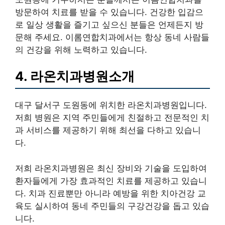
방문하여 치료를 받을 수 있습니다. 건강한 입감으
로 일상 생활을 즐기고 싶으신 분들은 언제든지 방
문해 주세요. 이롬연합치과에서는 항상 동네 사람들
의 건강을 위해 노력하고 있습니다.
4. 라온치과병원소개
대구 달서구 도원동에 위치한 라온치과병원입니다.
저희 병원은 지역 주민들에게 친절하고 전문적인 치
과 서비스를 제공하기 위해 최선을 다하고 있습니
다.
저희 라온치과병원은 최신 장비와 기술을 도입하여
환자들에게 가장 효과적인 치료를 제공하고 있습니
다. 치과 진료뿐만 아니라 예방을 위한 치아건강 교
육도 실시하여 동네 주민들의 구강건강을 돕고 있습
니다.