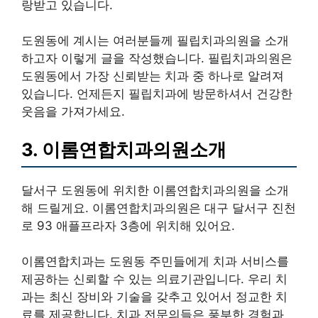
랑받고 있습니다.
도원동에 계시는 여러분들께 필립치과의원을 소개
하고자 이렇게 글을 작성했습니다. 필립치과의원은
도원동에서 가장 신뢰받는 치과 중 하나로 알려져
있습니다. 언제든지 필립치과에 방문하셔서 건강한
웃음을 가져가세요.
3. 이롬연합치과의원소개
달서구 도원동에 위치한 이롬연합치과의원을 소개
해 드릴게요. 이롬연합치과의원은 대구 달서구 진천
로 93 애플프라자 3층에 위치해 있어요.
이롬연합치과는 도원동 주민들에게 치과 서비스를
제공하는 신뢰할 수 있는 의료기관입니다. 우리 치
과는 최신 장비와 기술을 갖추고 있어서 정교한 치
료를 제공합니다. 치과 전문의들은 풍부한 경험과