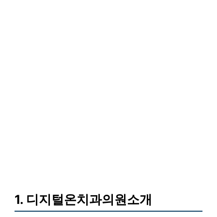
1. 디지털온치과의원소개