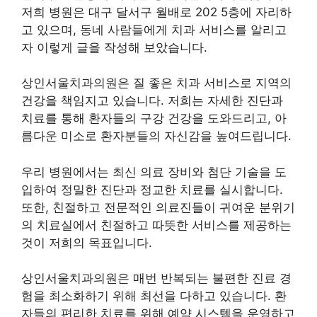
저희 병원은 대구 달서구 월배로 202 5층에 자리하
고 있으며, 동네 사람들에게 치과 서비스를 알리고
자 이렇게 글을 작성해 보았습니다.
상인서울치과의원은 질 좋은 치과 서비스로 지역의
건강을 책임지고 있습니다. 저희는 자세한 진단과
치료를 통해 환자들의 구강 건강을 도와드리고, 아
름다운 미소로 환자분들의 자신감을 높여드립니다.
우리 병원에서는 최신 의료 장비와 첨단 기술을 도
입하여 정밀한 진단과 정교한 치료를 실시합니다.
또한, 친절하고 전문적인 의료진들이 귀여운 분위기
의 치료실에서 친절하고 따뜻한 서비스를 제공하는
것이 저희의 목표입니다.
상인서울치과의원은 매번 반복되는 불편한 진료 경
험을 최소화하기 위해 최선을 다하고 있습니다. 환
자들의 편리한 치료를 위해 예약 시스템을 운영하고