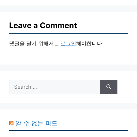
Leave a Comment
댓글을 달기 위해서는
로그인
해야합니다.
Search
for:
알 수 없는 피드