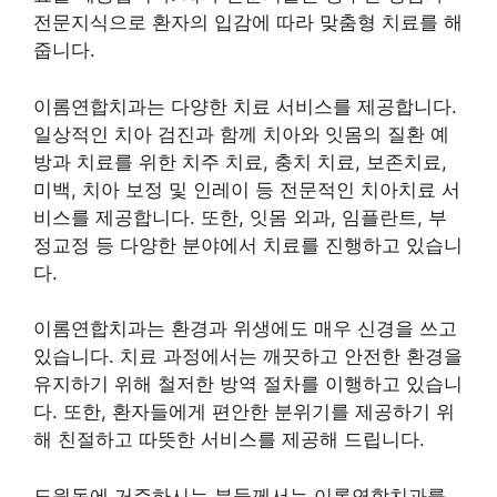
전문지식으로 환자의 입감에 따라 맞춤형 치료를 해
줍니다.
이롬연합치과는 다양한 치료 서비스를 제공합니다.
일상적인 치아 검진과 함께 치아와 잇몸의 질환 예
방과 치료를 위한 치주 치료, 충치 치료, 보존치료,
미백, 치아 보정 및 인레이 등 전문적인 치아치료 서
비스를 제공합니다. 또한, 잇몸 외과, 임플란트, 부
정교정 등 다양한 분야에서 치료를 진행하고 있습니
다.
이롬연합치과는 환경과 위생에도 매우 신경을 쓰고
있습니다. 치료 과정에서는 깨끗하고 안전한 환경을
유지하기 위해 철저한 방역 절차를 이행하고 있습니
다. 또한, 환자들에게 편안한 분위기를 제공하기 위
해 친절하고 따뜻한 서비스를 제공해 드립니다.
도원동에 거주하시는 분들께서는 이롬연합치과를