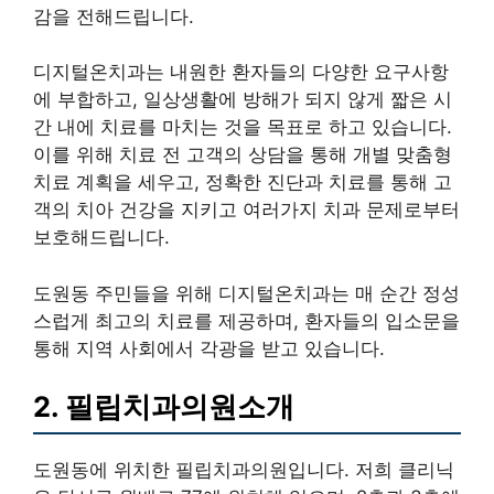
감을 전해드립니다.
디지털온치과는 내원한 환자들의 다양한 요구사항
에 부합하고, 일상생활에 방해가 되지 않게 짧은 시
간 내에 치료를 마치는 것을 목표로 하고 있습니다.
이를 위해 치료 전 고객의 상담을 통해 개별 맞춤형
치료 계획을 세우고, 정확한 진단과 치료를 통해 고
객의 치아 건강을 지키고 여러가지 치과 문제로부터
보호해드립니다.
도원동 주민들을 위해 디지털온치과는 매 순간 정성
스럽게 최고의 치료를 제공하며, 환자들의 입소문을
통해 지역 사회에서 각광을 받고 있습니다.
2. 필립치과의원소개
도원동에 위치한 필립치과의원입니다. 저희 클리닉