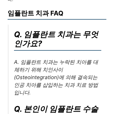
임플란트 치과 FAQ
Q. 임플란트 치과는 무엇
인가요?
A. 임플란트 치과는 누락된 치아를 대
체하기 위해 치인사이
(Osteointegration)에 의해 결속되는
인공 치아를 삽입하는 치과 치료 방법
입니다.
Q. 본인이 임플란트 수술