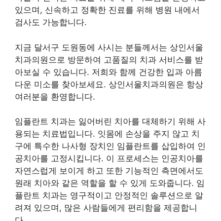
있으며, 신속하고 정확한 진료를 위해 병원 내에서
검사도 가능합니다.
지금 달서구 도원동에 사시는 분들께서는 상인서울
치과의원으로 방문하여 고품질의 치과 서비스를 받
아보실 수 있습니다. 저희와 함께 건강한 입과 아름
다운 미소를 찾아보세요. 상인서울치과의원은 항상
여러분을 환영합니다.
임플란트 치과는 잃어버린 치아를 대체하기 위해 사
용되는 치료법입니다. 잇몸에 손상을 주지 않고 치
구에 특수한 나사형 장치인 임플란트를 삽입하여 인
공치아를 고정시킵니다. 이 프로세스는 인공치아를
자연스럽게 보이게 하고 또한 기능적인 측면에서도
원래 치아와 같은 역할을 할 수 있게 도와줍니다. 임
플란트 치과는 영구적이고 안정적인 솔루션으로 알
려져 있으며, 많은 사람들에게 편리함을 제공합니
다.