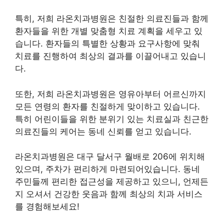
특히, 저희 라온치과병원은 친절한 의료진들과 함께
환자들을 위한 개별 맞춤형 치료 계획을 세우고 있
습니다. 환자들의 특별한 상황과 요구사항에 맞춰
치료를 진행하여 최상의 결과를 이끌어내고 있습니
다.
또한, 저희 라온치과병원은 영유아부터 어르신까지
모든 연령의 환자를 친절하게 맞이하고 있습니다.
특히 어린이들을 위한 분위기 있는 치료실과 친근한
의료진들의 케어는 동네 신뢰를 얻고 있습니다.
라온치과병원은 대구 달서구 월배로 206에 위치해
있으며, 주차가 편리하게 마련되어있습니다. 동네
주민들께 편리한 접근성을 제공하고 있으니, 언제든
지 오셔서 건강한 웃음과 함께 최상의 치과 서비스
를 경험해보세요!