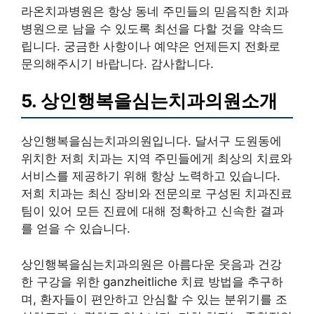
라온치과병원은 항상 동네 주민들의 믿음직한 치과
병원으로 남을 수 있도록 최선을 다할 것을 약속드
립니다. 궁금한 사항이나 예약은 언제든지 전화로
문의해주시기 바랍니다. 감사합니다.
5. 상인행복을심는치과의원소개
상인행복을심는치과의원입니다. 달서구 도원동에
위치한 저희 치과는 지역 주민들에게 최상의 치료와
서비스를 제공하기 위해 항상 노력하고 있습니다.
저희 치과는 최신 장비와 전문의로 구성된 치과진료
팀이 있어 모든 진료에 대해 정확하고 신속한 결과
를 얻을 수 있습니다.
상인행복을심는치과의원은 아름다운 웃음과 건강
한 구강을 위한 ganzheitliche 치료 방법을 추구하
며, 환자들이 편안하고 안심할 수 있는 분위기를 조