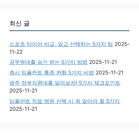
최신 글
스포츠 타이어 비교, 알고 선택하는 5가지 팁
2025-
11-22
공무원대출 승인 받는 6가지 방법
2025-11-21
즉시 임플란트 통증 완화 5가지 비법
2025-11-21
광주 정부지원대출 알아보자! 5가지 체크포인트
2025-11-21
임플란트 치료 병원 선택 시 꼭 알아야 할 5가지
2025-11-21