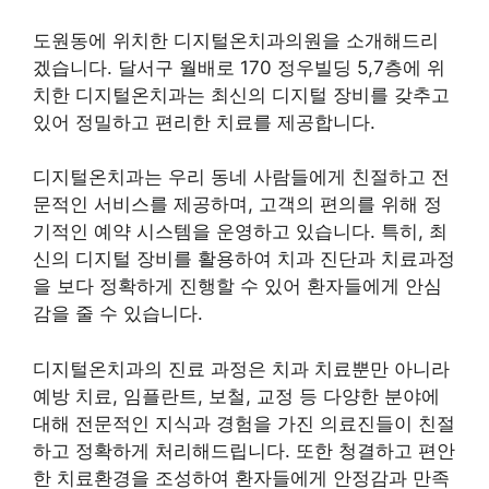
도원동에 위치한 디지털온치과의원을 소개해드리
겠습니다. 달서구 월배로 170 정우빌딩 5,7층에 위
치한 디지털온치과는 최신의 디지털 장비를 갖추고
있어 정밀하고 편리한 치료를 제공합니다.
디지털온치과는 우리 동네 사람들에게 친절하고 전
문적인 서비스를 제공하며, 고객의 편의를 위해 정
기적인 예약 시스템을 운영하고 있습니다. 특히, 최
신의 디지털 장비를 활용하여 치과 진단과 치료과정
을 보다 정확하게 진행할 수 있어 환자들에게 안심
감을 줄 수 있습니다.
디지털온치과의 진료 과정은 치과 치료뿐만 아니라
예방 치료, 임플란트, 보철, 교정 등 다양한 분야에
대해 전문적인 지식과 경험을 가진 의료진들이 친절
하고 정확하게 처리해드립니다. 또한 청결하고 편안
한 치료환경을 조성하여 환자들에게 안정감과 만족