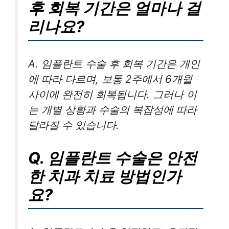
후 회복 기간은 얼마나 걸
리나요?
A. 임플란트 수술 후 회복 기간은 개인
에 따라 다르며, 보통 2주에서 6개월
사이에 완전히 회복됩니다. 그러나 이
는 개별 상황과 수술의 복잡성에 따라
달라질 수 있습니다.
Q. 임플란트 수술은 안전
한 치과 치료 방법인가
요?