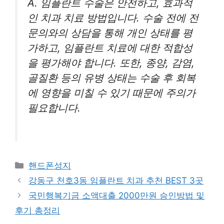
A. 임플란트 수술은 안전하고, 효과적
인 치과 치료 방법입니다. 수술 전에 전
문의와의 상담을 통해 개인 상태를 평
가하고, 임플란트 치료에 대한 적합성
을 평가해야 합니다. 또한, 종양, 감염,
골질환 등의 유병 상태는 수술 후 회복
에 영향을 미칠 수 있기 때문에 주의가
필요합니다.
Categories
핸드폰성지
강동구 천호3동 임플란트 치과 추천 BEST 3곳
국민행복기금 소액대출 2000만원 승인방법 및
후기 총정리