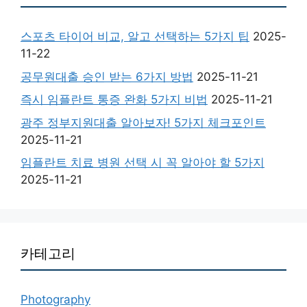
스포츠 타이어 비교, 알고 선택하는 5가지 팁
2025-
11-22
공무원대출 승인 받는 6가지 방법
2025-11-21
즉시 임플란트 통증 완화 5가지 비법
2025-11-21
광주 정부지원대출 알아보자! 5가지 체크포인트
2025-11-21
임플란트 치료 병원 선택 시 꼭 알아야 할 5가지
2025-11-21
카테고리
Photography