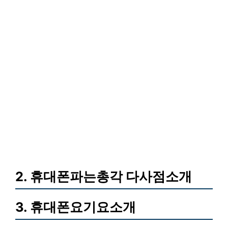
2. 휴대폰파는총각 다사점소개
3. 휴대폰요기요소개