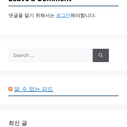
댓글을 달기 위해서는
로그인
해야합니다.
Search
for:
알 수 없는 피드
최신 글