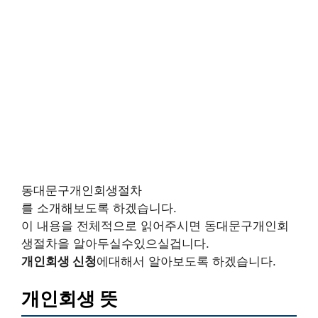
동대문구개인회생절차
를 소개해보도록 하겠습니다.
이 내용을 전체적으로 읽어주시면 동대문구개인회
생절차을 알아두실수있으실겁니다.
개인회생 신청
에대해서 알아보도록 하겠습니다.
개인회생 뜻