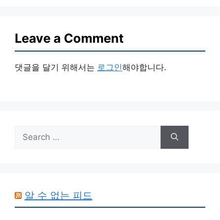
Leave a Comment
댓글을 달기 위해서는
로그인
해야합니다.
Search
for:
알 수 없는 피드