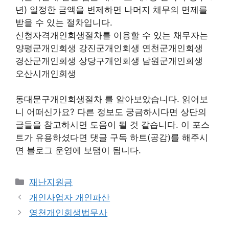
년) 일정한 금액을 변제하면 나머지 채무의 면제를
받을 수 있는 절차입니다.
신청자격개인회생절차를 이용할 수 있는 채무자는
양평군개인회생 강진군개인회생 연천군개인회생
경산군개인회생 상당구개인회생 남원군개인회생
오산시개인회생
동대문구개인회생절차 를 알아보았습니다. 읽어보
니 어떠신가요? 다른 정보도 궁금하시다면 상단의
글들을 참고하시면 도움이 될 것 같습니다. 이 포스
트가 유용하셨다면 댓글 구독 하트(공감)를 해주시
면 블로그 운영에 보탬이 됩니다.
Categories
재난지원금
개인사업자 개인파산
영천개인회생법무사