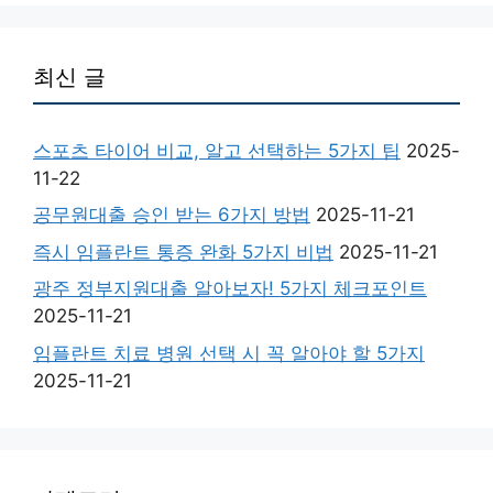
최신 글
스포츠 타이어 비교, 알고 선택하는 5가지 팁
2025-
11-22
공무원대출 승인 받는 6가지 방법
2025-11-21
즉시 임플란트 통증 완화 5가지 비법
2025-11-21
광주 정부지원대출 알아보자! 5가지 체크포인트
2025-11-21
임플란트 치료 병원 선택 시 꼭 알아야 할 5가지
2025-11-21