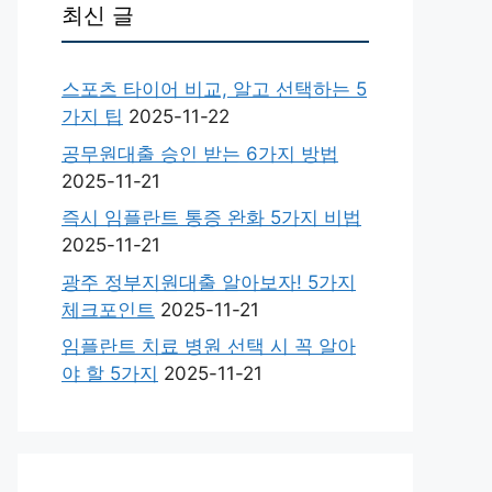
최신 글
스포츠 타이어 비교, 알고 선택하는 5
가지 팁
2025-11-22
공무원대출 승인 받는 6가지 방법
2025-11-21
즉시 임플란트 통증 완화 5가지 비법
2025-11-21
광주 정부지원대출 알아보자! 5가지
체크포인트
2025-11-21
임플란트 치료 병원 선택 시 꼭 알아
야 할 5가지
2025-11-21