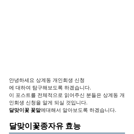
안녕하세요 상계동 개인회생 신청
에 대하여 탐구해보도록 하겠습니다.
이 포스트를 전체적으로 읽어주신 분들은 상계동 개
인회생 신청을 알게 되실 것입니다.
달맞이꽃 꽃말
에대해서 알아보도록 하겠습니다.
달맞이꽃종자유 효능