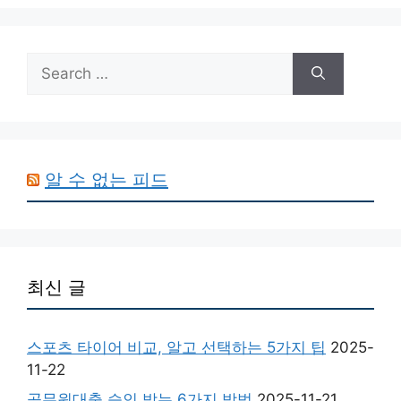
Search
for:
알 수 없는 피드
최신 글
스포츠 타이어 비교, 알고 선택하는 5가지 팁
2025-
11-22
공무원대출 승인 받는 6가지 방법
2025-11-21