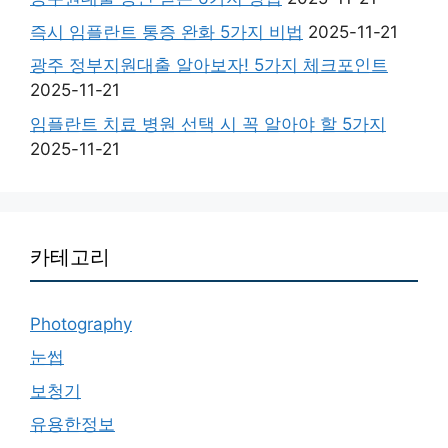
즉시 임플란트 통증 완화 5가지 비법
2025-11-21
광주 정부지원대출 알아보자! 5가지 체크포인트
2025-11-21
임플란트 치료 병원 선택 시 꼭 알아야 할 5가지
2025-11-21
카테고리
Photography
눈썹
보청기
유용한정보