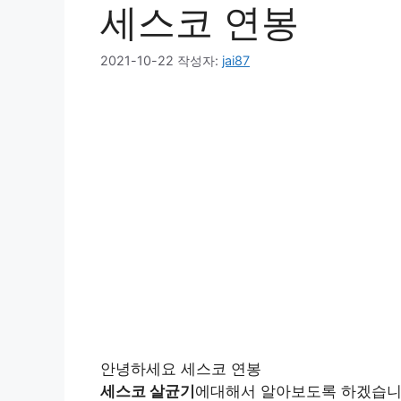
세스코 연봉
2021-10-22
작성자:
jai87
안녕하세요 세스코 연봉
세스코 살균기
에대해서 알아보도록 하겠습니