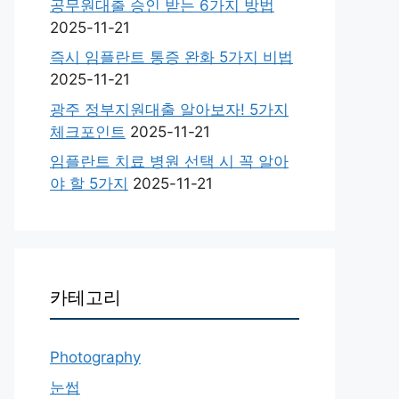
공무원대출 승인 받는 6가지 방법
2025-11-21
즉시 임플란트 통증 완화 5가지 비법
2025-11-21
광주 정부지원대출 알아보자! 5가지
체크포인트
2025-11-21
임플란트 치료 병원 선택 시 꼭 알아
야 할 5가지
2025-11-21
카테고리
Photography
눈썹