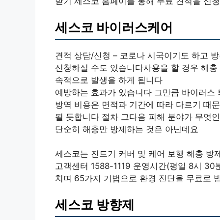
받기 세스코 홈페이를 통해 무료 견적을 신
세스코 바이러스케어
견적 상담/신청 – 코로나 시국이기도 하고
신청하실 수도 있습니다사용을 할 경우 해충 
속적으로 발생을 하게 됩니다
예방하는 효과가 있습니다 그만큼 바이러스 
방역 비용은 면적과 기간에 따라 다르기 때
될 듯합니다 절차 그다음 피해 분야가 무엇
단순히 해충만 방제하는 것은 아닌데요
세스코는 진드기 커버 및 케어 보행 해충 방
고객센터 1588-1119 운영시간(평일 8시 3
치며 65가지 기법으로 환경 진단을 무료로 
세스코 방향제