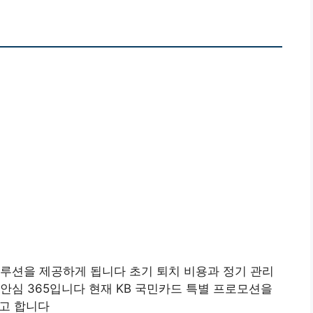
루션을 제공하게 됩니다 초기 퇴치 비용과 정기 관리
안심 365입니다 현재 KB 국민카드 특별 프로모션을
다고 합니다