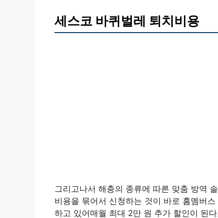
세스코 바퀴벌레 퇴치비용
그리고나서 해충의 종류에 따른 맞춤 방역 솔
비용을 묶어서 신청하는 것이 바로 홈멤버스 
하고 있어매월 최대 2만 원 추가 할인이 된