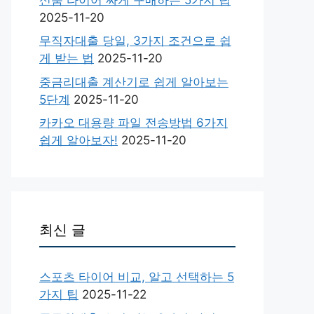
2025-11-20
무직자대출 당일, 3가지 조건으로 쉽
게 받는 법
2025-11-20
중금리대출 계산기로 쉽게 알아보는
5단계
2025-11-20
카카오 대용량 파일 전송방법 6가지
쉽게 알아보자!
2025-11-20
최신 글
스포츠 타이어 비교, 알고 선택하는 5
가지 팁
2025-11-22