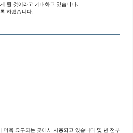
게 될 것이라고 기대하고 있습니다.
록 하겠습니다.
 더욱 요구되는 곳에서 사용되고 있습니다 몇 년 전부