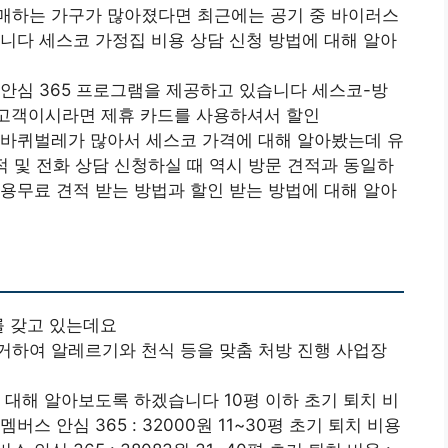
매하는 가구가 많아졌다면 최근에는 공기 중 바이러스
니다 세스코 가정집 비용 상담 신청 방법에 대해 알아
안심 365 프로그램을 제공하고 있습니다 세스코-방
정 고객이시라면 제휴 카드를 사용하셔서 할인
 바퀴벌레가 많아서 세스코 가격에 대해 알아봤는데 유
적 및 전화 상담 신청하실 때 역시 방문 견적과 동일하
용무료 견적 받는 방법과 할인 받는 방법에 대해 알아
를 갖고 있는데요
거하여 알레르기와 천식 등을 맞춤 처방 진행 사업장
 대해 알아보도록 하겠습니다 10평 이하 초기 퇴치 비
홈멤버스 안심 365 : 32000원 11~30평 초기 퇴치 비용