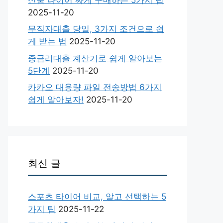
2025-11-20
무직자대출 당일, 3가지 조건으로 쉽
게 받는 법
2025-11-20
중금리대출 계산기로 쉽게 알아보는
5단계
2025-11-20
카카오 대용량 파일 전송방법 6가지
쉽게 알아보자!
2025-11-20
최신 글
스포츠 타이어 비교, 알고 선택하는 5
가지 팁
2025-11-22