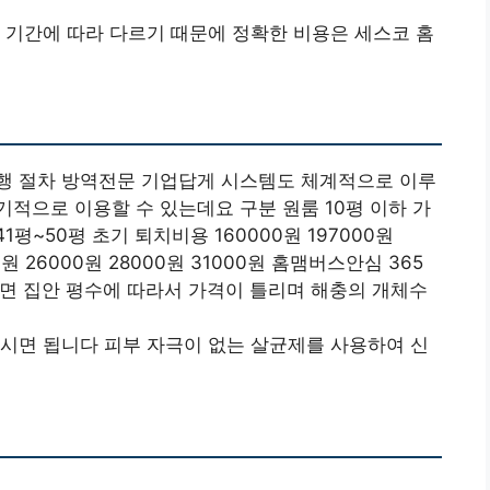
 기간에 따라 다르기 때문에 정확한 비용은 세스코 홈
행 절차 방역전문 기업답게 시스템도 체계적으로 이루
적으로 이용할 수 있는데요 구분 원룸 10평 이하 가
1평~50평 초기 퇴치비용 160000원 197000원
0원 26000원 28000원 31000원 홈맴버스안심 365
원 보시면 집안 평수에 따라서 가격이 틀리며 해충의 개체수
시면 됩니다 피부 자극이 없는 살균제를 사용하여 신