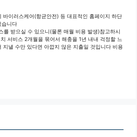
제 바이러스케어(항균안전) 등 대표적인 홈페이지 하단
있습니다
스를 받으실 수 있으니(물론 매월 비용 발생)참고하시
치 서비스 2개월을 묶어서 해충을 1년 내내 걱정할 느
서 지낼 수만 있다면 아깝지 않은 지출일 것입니다 비용