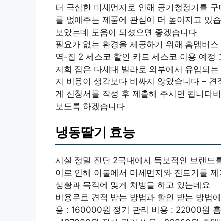
터 극심한 미세먼지로 인해 공기청정기를 구
를 없애주는 제품에 관심이 더 높아지고 있습
보았는데 도움이 되셨으면 좋겠습니다
필요가 없는 환경을 제공하기 위해 홈멤버스 
역-집 2 세스코 할인 카드 세스코 이용 예
저희 집은 다세대 빌라로 외부에서 유입되는
지 비용이 생각보다 비싸지 않았습니다 – 견
게 신청서를 작성 후 제출해 주시면 됩니다비
보도록 하겠습니다
냉동딸기 효능
시설 정밀 진단 2국내에서 독보적인 브랜드
이로 인해 이불에서 미세먼지와 진드기를 제
상황과 목적에 맞게 처방을 하고 있는데요
비용무료 견적 받는 방법과 할인 받는 방법에
용 : 160000원 정기 관리 비용 : 22000원 