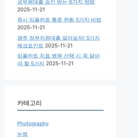
공무원대출 승인 받는 6가지 방법
2025-11-21
즉시 임플란트 통증 완화 5가지 비법
2025-11-21
광주 정부지원대출 알아보자! 5가지
체크포인트
2025-11-21
임플란트 치료 병원 선택 시 꼭 알아
야 할 5가지
2025-11-21
카테고리
Photography
눈썹