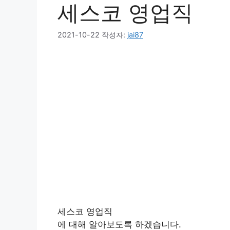
세스코 영업직
2021-10-22
작성자:
jai87
세스코 영업직
에 대해 알아보도록 하겠습니다.