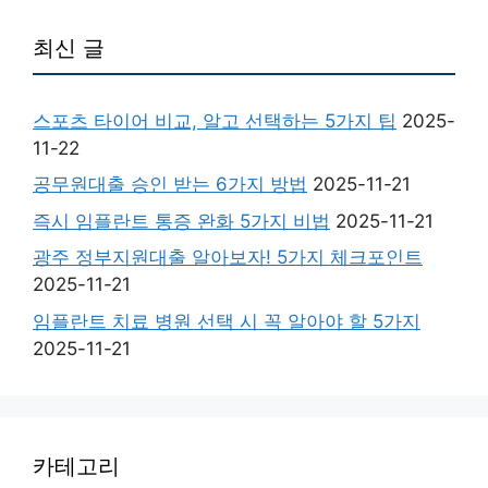
최신 글
스포츠 타이어 비교, 알고 선택하는 5가지 팁
2025-
11-22
공무원대출 승인 받는 6가지 방법
2025-11-21
즉시 임플란트 통증 완화 5가지 비법
2025-11-21
광주 정부지원대출 알아보자! 5가지 체크포인트
2025-11-21
임플란트 치료 병원 선택 시 꼭 알아야 할 5가지
2025-11-21
카테고리