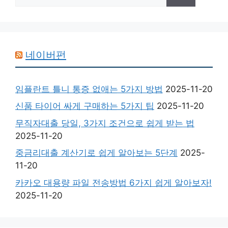
색:
네이버펀
임플란트 틀니 통증 없애는 5가지 방법
2025-11-20
신품 타이어 싸게 구매하는 5가지 팁
2025-11-20
무직자대출 당일, 3가지 조건으로 쉽게 받는 법
2025-11-20
중금리대출 계산기로 쉽게 알아보는 5단계
2025-
11-20
카카오 대용량 파일 전송방법 6가지 쉽게 알아보자!
2025-11-20