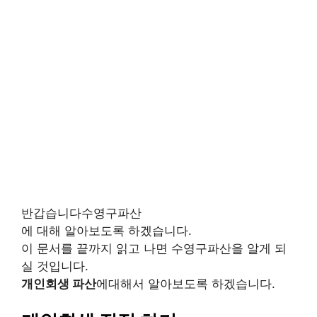
반갑습니다수영구파산
에 대해 알아보도록 하겠습니다.
이 문서를 끝까지 읽고 나면 수영구파산을 알게 되
실 것입니다.
개인회생 파산
에대해서 알아보도록 하겠습니다.