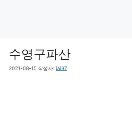
수영구파산
2021-08-15
작성자:
jai87