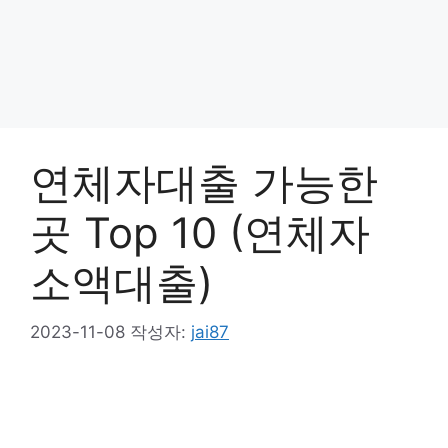
연체자대출 가능한
곳 Top 10 (연체자
소액대출)
2023-11-08
작성자:
jai87