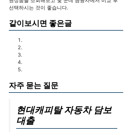
원상품을 조회해보고 몇 군데 금융사에서 비교 후
선택하시는 것이 좋습니다.
같이보시면 좋은글
자주 묻는 질문
현대캐피탈 자동차 담보
대출