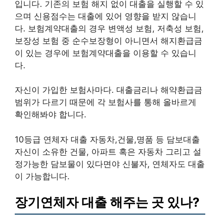
입니다. 기존의 보험 해지 없이 대출을 실행할 수 있
으며 신용점수는 대출에 있어 영향을 받지 않습니
다. 보험계약대출의 경우 변액성 보험, 저축성 보험,
보장성 보험 중 순수보장형이 아니면서 해지환급금
이 있는 경우에 보험계약대출을 이용할 수 있습니
다.
자신이 가입한 보험사마다. 대출금리나 해약환급금
범위가 다르기 때문에 각 보험사를 통해 올바르게
확인해봐야 합니다.
10등급 연체자 대출 자동차,건물,명품 등 담보대출
자신이 소유한 건물, 아파트 혹은 자동차 그리고 설
정가능한 담보물이 있다면야 신불자, 연체자도 대출
이 가능합니다.
장기연체자 대출 해주는 곳 있나?