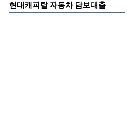
현대캐피탈 자동차 담보대출