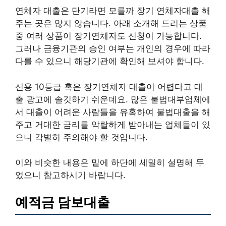
연체자 대출은 단기라면 모를까 장기 연체자대출 해
주는 곳은 많지 않습니다. 아래 소개해 드리는 상품
중 여러 상품이 장기연체자도 신청이 가능합니다.
그러나 금융기관의 승인 여부는 개인의 경우에 따라
다를 수 있으니 해당기관에 확인해 보셔야 합니다.
신용 10등급 혹은 장기연체자 대출이 어렵다고 대
출 광고에 솔깃하기 쉬운데요. 많은 불법대부업체에
서 대출이 어려운 사람들을 유혹하여 불법대출을 해
주고 거대한 금리를 악랄하게 받아내는 업체들이 있
으니 각별히 주의해야 할 것입니다.
이와 비슷한 내용은 밑에 하단에 세밀히 설명해 두
었으니 참고하시기 바랍니다.
예적금 담보대출