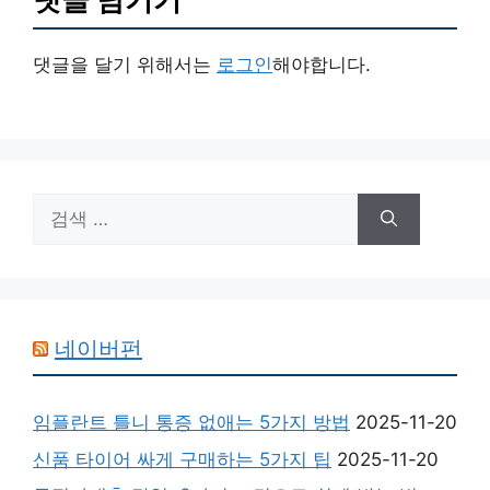
댓글을 달기 위해서는
로그인
해야합니다.
검
색:
네이버펀
임플란트 틀니 통증 없애는 5가지 방법
2025-11-20
신품 타이어 싸게 구매하는 5가지 팁
2025-11-20