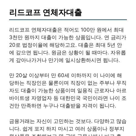
리드코프 연체자대출
리드코프 연체자대출은 적어도 100만 원에서 최대
3천만 원까지 대출이 가능한 상품입니다. 연 금리가
20로 법정이율에 해당하고요. 대출은 최대 5년 안
에 갚으면 됩니다. 원금은 상황이 될 때마다. 자유롭
게 갚아나가거나 만기에 일시상환하시면 됩니다.
만 20살 이상부터 만 60세 이하까지 이 나이에 해
당하는 직장인은 물론이며 직장이 없는 주부나 무직
자도 대출이 가능한 상품이며 일용직 근로자나 아르
바이트생 자영업자 등 대한민국 국민이라면 나이 조
건만 만족하면 누구나 대출받을 자격이 됩니다.
금융거래는 자신이 고민하는 것보다. 다양하고 많습
니다. 쉽게 포지 하지 마시고 여러 상품이나 정부지