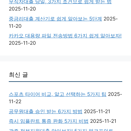
무직자대출 당일, 3가지 조건으로 쉽게 받는 법
2025-11-20
중금리대출 계산기로 쉽게 알아보는 5단계
2025-
11-20
카카오 대용량 파일 전송방법 6가지 쉽게 알아보자!
2025-11-20
최신 글
스포츠 타이어 비교, 알고 선택하는 5가지 팁
2025-
11-22
공무원대출 승인 받는 6가지 방법
2025-11-21
즉시 임플란트 통증 완화 5가지 비법
2025-11-21
광주 정부지원대출 알아보자! 5가지 체크포인트