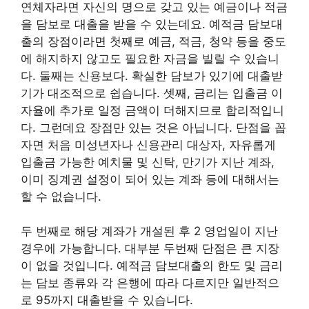
연체자라면 자신의 명으로 갖고 있는 예금이나 적금
을 담보로 대출을 받을 수 있는데요. 예적금 담보대
출의 장점이라면 첫째로 예금, 적금, 청약 등을 중도
에 해지하지 않고도 필요한 자금을 빌릴 수 있습니
다. 둘째는 신용보다. 확실한 담보가 있기에 대출받
기가 대조적으로 쉽습니다. 셋째, 금리는 입출금 이
자율에 추가로 일정 금액이 더해지므로 합리적입니
다. 그런데요 장점만 있는 것은 아닙니다. 단점을 꼽
자면 처음 미성년자나 신용관리 대상자, 자유롭게
입출금 가능한 예치물 및 신탁, 만기가 지난 계좌,
이미 징계권 설정이 되어 있는 계좌 등에 대해서는
할 수 없습니다.
두 번째로 해당 계좌가 개설된 후 2 영업일이 지난
경우에 가능합니다. 대부분 두번째 단점은 큰 지장
이 없을 것입니다. 예적금 담보대출의 한도 및 금리
는 담보 종류와 각 은행에 따라 다르지만 일반적으
로 95까지 대출받을 수 있습니다.