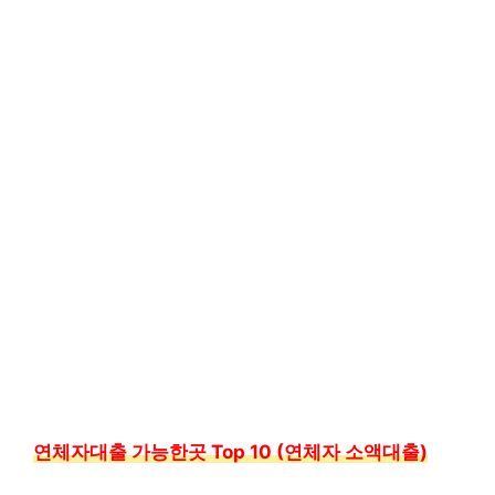
연체자대출 가능한곳 Top 10 (연체자 소액대출)