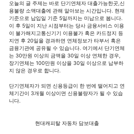
오늘의 글 주제는 바로 단기연체자 대출가능한곳,신
용불량 소액대출에 관해 알아보는 시간입니다. 현재
기준으로 납입일 기준 5일까지는 미납으로 봅니다.
이 후 5일이 지난 시점부터는 당사 금융서비스 이용
이 불가해지고통신기기 이용불가 혹은 카드정지 등
지연 후 20일을 경과하면 연체정보가 타부서 혹은
금융기관에 공유될 수 있습니다. 여기에서 단기연체
는 30만원 이상의 금액을 30일 이상 연체한 경우,
장기연체는 100만원 이상을 30일 이상으로 납부하
지 않은 경우로 합니다.
단기연체자가 되면 신용등급이 한 번에 떨어지고 연
체기간이 3개월 이상이면 신용불량자가 될 수 있습
니다.
현대캐피탈 자동차 담보대출