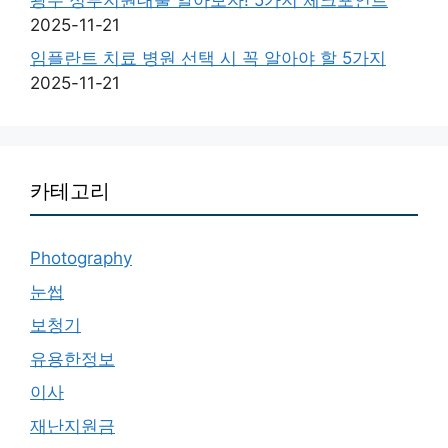
2025-11-21
임플란트 치료 병원 선택 시 꼭 알아야 할 5가지
2025-11-21
카테고리
Photography
눈썹
보청기
유용한정보
이사
재난지원금