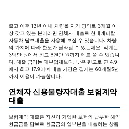
출고 이후 13년 이내 차량을 자기 명의로 3개월 이
상 갖고 있는 분이라면 연체자 대출로 현대캐피탈
자동차 담보대출을 사용해 보실 수 있습니다. 차량
의 가치에 따라 한도가 달라질 수 있는데요. 적게는
3백만 원에서 최고 6천만 원까지 렌트 쓸 수 있습니
다. 대출 금리는 대부업체보다. 낮은 편으로 연 4.9
에서 최고 17.9이며 대출 기간은 길게는 60개월5년
까지 이용이 가능합니다.
연체자 신용불량자대출 보험계약
대출
보험계약 대출은 자신이 가입한 보험의 납부한 해약
환급금을 담보로 환급금의 일부분을 대출하는 상품