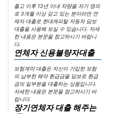
출고 이후 13년 이내 차량을 자기 명의
로 3개월 이상 갖고 있는 분이라면 연
체자 대출로 현대캐피탈 자동차 담보
대출을 사용해 보실 수 있습니다. 자세
한 내용은 본문을 참고하시기 바랍니
다.
연체자 신용불량자대출
보험계약 대출은 자신이 가입한 보험
의 납부한 해약 환급금을 담보로 환급
금의 일부분을 대출하는 상품입니다.
자세한 내용은 본문을 참고하시기 바
랍니다.
장기연체자 대출 해주는