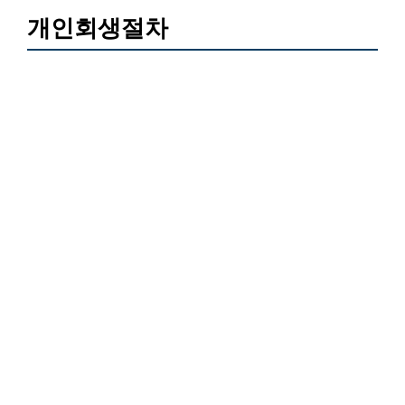
개인회생절차