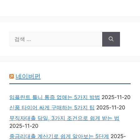
검
색:
네이버펀
임플란트 틀니 통증 없애는 5가지 방법
2025-11-20
신품 타이어 싸게 구매하는 5가지 팁
2025-11-20
무직자대출 당일, 3가지 조건으로 쉽게 받는 법
2025-11-20
중금리대출 계산기로 쉽게 알아보는 5단계
2025-