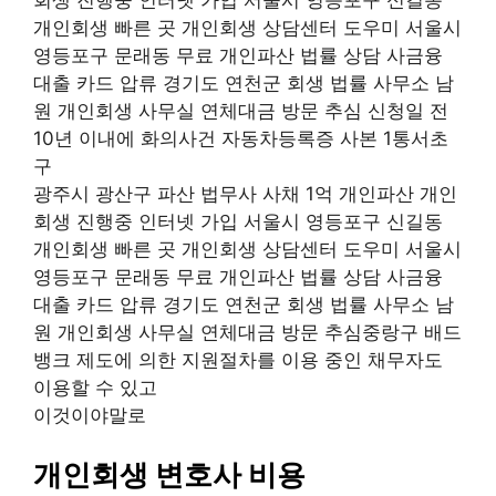
회생 진행중 인터넷 가입 서울시 영등포구 신길동
개인회생 빠른 곳 개인회생 상담센터 도우미 서울시
영등포구 문래동 무료 개인파산 법률 상담 사금융
대출 카드 압류 경기도 연천군 회생 법률 사무소 남
원 개인회생 사무실 연체대금 방문 추심 신청일 전
10년 이내에 화의사건 자동차등록증 사본 1통서초
구
광주시 광산구 파산 법무사 사채 1억 개인파산 개인
회생 진행중 인터넷 가입 서울시 영등포구 신길동
개인회생 빠른 곳 개인회생 상담센터 도우미 서울시
영등포구 문래동 무료 개인파산 법률 상담 사금융
대출 카드 압류 경기도 연천군 회생 법률 사무소 남
원 개인회생 사무실 연체대금 방문 추심중랑구 배드
뱅크 제도에 의한 지원절차를 이용 중인 채무자도
이용할 수 있고
이것이야말로
개인회생 변호사 비용