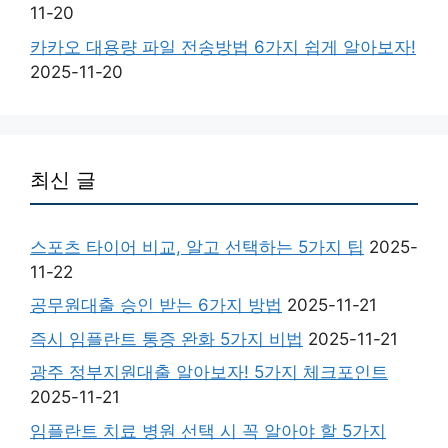
11-20
카카오 대용량 파일 전송방법 6가지 쉽게 알아보자!
2025-11-20
최신 글
스포츠 타이어 비교, 알고 선택하는 5가지 팁
2025-
11-22
공무원대출 승인 받는 6가지 방법
2025-11-21
즉시 임플란트 통증 완화 5가지 비법
2025-11-21
광주 정부지원대출 알아보자! 5가지 체크포인트
2025-11-21
임플란트 치료 병원 선택 시 꼭 알아야 할 5가지