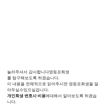
눌러주셔서 감사합니다영등포회생
를 탐구해보도록 하겠습니다.
이 내용을 전체적으로 읽어주시면 영등포회생을 알
아두실수있으실겁니다.
개인회생 변호사 비용
에대해서 알아보도록 하겠습
니다.