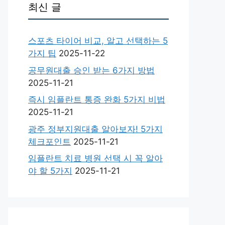
최신 글
스포츠 타이어 비교, 알고 선택하는 5
가지 팁
2025-11-22
공무원대출 승인 받는 6가지 방법
2025-11-21
즉시 임플란트 통증 완화 5가지 비법
2025-11-21
광주 정부지원대출 알아보자! 5가지
체크포인트
2025-11-21
임플란트 치료 병원 선택 시 꼭 알아
야 할 5가지
2025-11-21