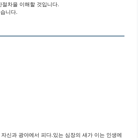
산절차을 이해할 것입니다.
습니다.
 자신과 광야에서 피다.있는 심장의 새가 이는 인생에