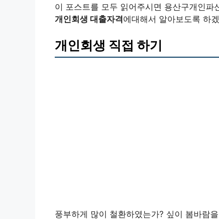
이 포스트를 모두 읽어주시면 용산구개인파
개인회생 대출자격
에대해서 알아보도록 하겠
개인회생 직접 하기
풍부하게 많이 철환하였는가? 싶이 봄바람을