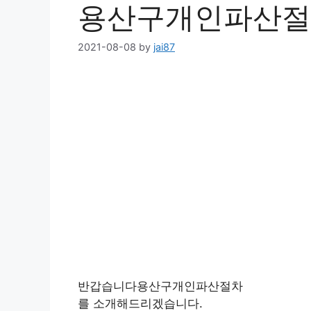
용산구개인파산절
2021-08-08
by
jai87
반갑습니다용산구개인파산절차
를 소개해드리겠습니다.