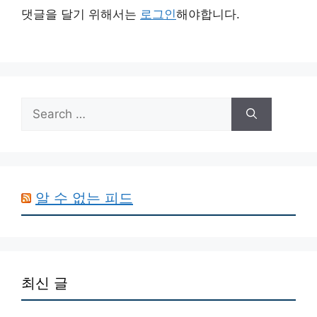
댓글을 달기 위해서는
로그인
해야합니다.
Search
for:
알 수 없는 피드
최신 글