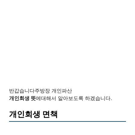
반갑습니다주방장 개인파산
개인회생 뜻
에대해서 알아보도록 하겠습니다.
개인회생 면책