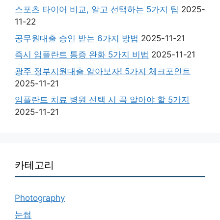
스포츠 타이어 비교, 알고 선택하는 5가지 팁
2025-
11-22
공무원대출 승인 받는 6가지 방법
2025-11-21
즉시 임플란트 통증 완화 5가지 비법
2025-11-21
광주 정부지원대출 알아보자! 5가지 체크포인트
2025-11-21
임플란트 치료 병원 선택 시 꼭 알아야 할 5가지
2025-11-21
카테고리
Photography
눈썹