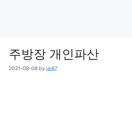
주방장 개인파산
2021-08-08
by
jai87