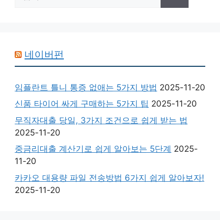
색:
네이버펀
임플란트 틀니 통증 없애는 5가지 방법
2025-11-20
신품 타이어 싸게 구매하는 5가지 팁
2025-11-20
무직자대출 당일, 3가지 조건으로 쉽게 받는 법
2025-11-20
중금리대출 계산기로 쉽게 알아보는 5단계
2025-
11-20
카카오 대용량 파일 전송방법 6가지 쉽게 알아보자!
2025-11-20