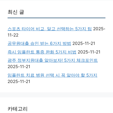
최신 글
스포츠 타이어 비교, 알고 선택하는 5가지 팁
2025-
11-22
공무원대출 승인 받는 6가지 방법
2025-11-21
즉시 임플란트 통증 완화 5가지 비법
2025-11-21
광주 정부지원대출 알아보자! 5가지 체크포인트
2025-11-21
임플란트 치료 병원 선택 시 꼭 알아야 할 5가지
2025-11-21
카테고리