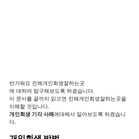
반가워요 진해개인회생잘하는곳
에 대하여 탐구해보도록 하겠습니다.
이 문서를 끝까지 읽으면 진해개인회생잘하는곳을
이해할 것입니다.
개인회생 기각 사례
에대해서 알아보도록 하겠습니
다.
개인회생 방법