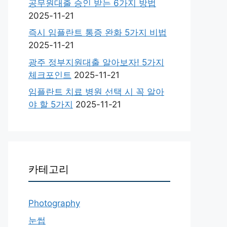
공무원대출 승인 받는 6가지 방법
2025-11-21
즉시 임플란트 통증 완화 5가지 비법
2025-11-21
광주 정부지원대출 알아보자! 5가지
체크포인트
2025-11-21
임플란트 치료 병원 선택 시 꼭 알아
야 할 5가지
2025-11-21
카테고리
Photography
눈썹