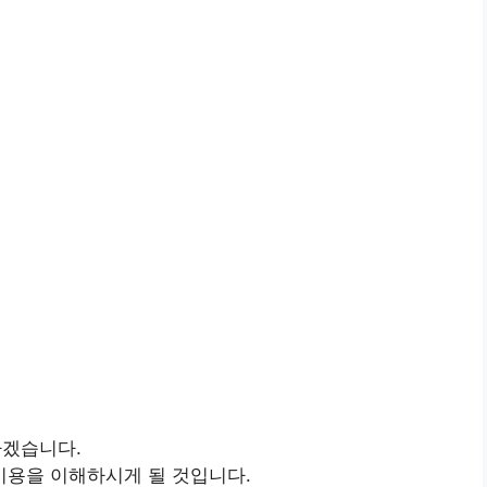
겠습니다.
용을 이해하시게 될 것입니다.