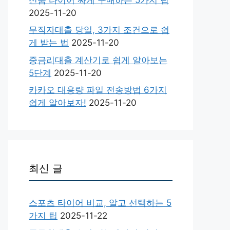
2025-11-20
무직자대출 당일, 3가지 조건으로 쉽
게 받는 법
2025-11-20
중금리대출 계산기로 쉽게 알아보는
5단계
2025-11-20
카카오 대용량 파일 전송방법 6가지
쉽게 알아보자!
2025-11-20
최신 글
스포츠 타이어 비교, 알고 선택하는 5
가지 팁
2025-11-22