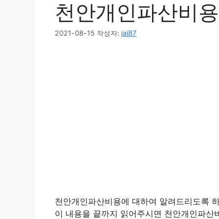
천안개인파산비용
2021-08-15
작성자:
jai87
천안개인파산비용에 대하여 알려드리도록 하
이 내용을 끝까지 읽어주시면 천안개인파산비