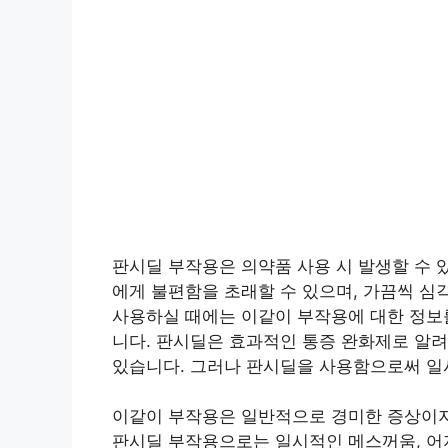
판시딜 부작용은 의약품 사용 시 발생할 수 
에게 불편함을 초래할 수 있으며, 가끔씩 심
사용하실 때에는 이같이 부작용에 대한 정보를
니다. 판시딜은 효과적인 통증 완화제로 알려
있습니다. 그러나 판시딜을 사용함으로써 일
이같이 부작용은 일반적으로 경미한 증상이지
판시딜 부작용으로는 일시적인 메스꺼움, 어지