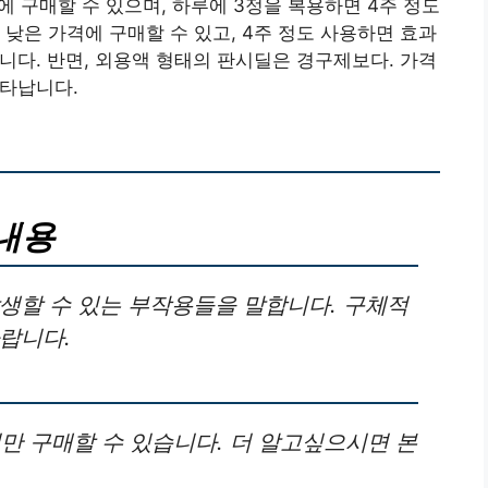
에 구매할 수 있으며, 하루에 3정을 복용하면 4주 정도
낮은 가격에 구매할 수 있고, 4주 정도 사용하면 효과
편입니다. 반면, 외용액 형태의 판시딜은 경구제보다. 가격
나타납니다.
내용
생할 수 있는 부작용들을 말합니다. 구체적
랍니다.
 구매할 수 있습니다. 더 알고싶으시면 본