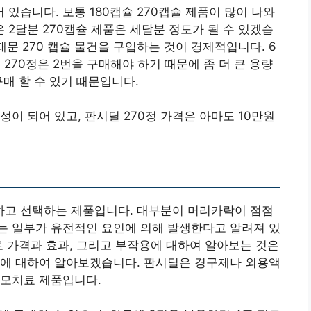
있습니다. 보통 180캡슐 270캡슐 제품이 많이 나와
 2달분 270캡슐 제품은 세달분 정도가 될 수 있겠습
때문 270 캡슐 물건을 구입하는 것이 경제적입니다. 6
 270정은 2번을 구매해야 하기 때문에 좀 더 큰 용량
매 할 수 있기 때문입니다.
성이 되어 있고, 판시딜 270정 가격은 아마도 10만원
고 선택하는 제품입니다. 대부분이 머리카락이 점점
는 일부가 유전적인 요인에 의해 발생한다고 알려져 있
로 가격과 효과, 그리고 부작용에 대하여 알아보는 것은
과에 대하여 알아보겠습니다. 판시딜은 경구제나 외용액
탈모치료 제품입니다.