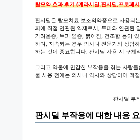
탈모약 효과 후기 (케라시딜,판시딜,프로페시
판시딜은 탈모치료 보조의약품으로 사용되는데
피에 직접 연관된 약제로서, 두피와 연관된 
가려움증, 두피 염증, 붉어짐, 건조함 등이
하며, 지속되는 경우 의사나 전문가와 상담하
하는 것이 중요합니다. 판시딜 사용 시 구체
그리고 약물에 민감한 부작용을 겪는 사람들은
물 사용 전에는 의사나 약사와 상담하여 적절
판시딜 부작
판시딜 부작용에 대한 내용 