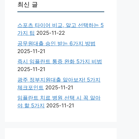
최신 글
스포츠 타이어 비교, 알고 선택하는 5
가지 팁
2025-11-22
공무원대출 승인 받는 6가지 방법
2025-11-21
즉시 임플란트 통증 완화 5가지 비법
2025-11-21
광주 정부지원대출 알아보자! 5가지
체크포인트
2025-11-21
임플란트 치료 병원 선택 시 꼭 알아
야 할 5가지
2025-11-21