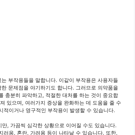
있는 부작용들을 말합니다. 이같이 부작용은 사용자들
각한 문제점을 야기하기도 합니다. 그러므로 의약품을
 충분히 파악하고, 적절한 대처를 하는 것이 중요합
져 있으며, 여러가지 증상을 완화하는 데 도움을 줄 수
시적이거나 영구적인 부작용이 발생할 수 있습니다.
만, 가끔씩 심각한 상황으로 이어질 수도 있습니다.
러움, 혼란, 가려움 등이 나타날 수 있습니다. 또한,