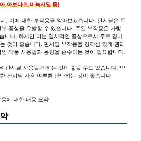
아,아보다트,미녹시딜 등)
, 이에 대한 부작용을 알아보겠습니다. 판시딜은 두
일부 증상을 유발할 수 있습니다. 주된 부작용은 가령
 있습니다. 하지만 이는 일시적인 증상으로서 주로 경미
는 것이 좋습니다. 판시딜 부작용을 경각심 있게 관리
적인 약품 사용법과 용량을 준수하는 것이 필요합니다.
 판시딜 사용을 피하는 것이 좋을 수도 있습니다. 약
한 판시딜 사용 여부를 판단하는 것이 좋습니다.
용에 대한 내용 요약
요약