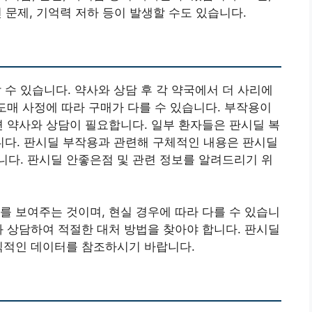
변 문제, 기억력 저하 등이 발생할 수도 있습니다.
 있습니다. 약사와 상담 후 각 약국에서 더 사리에
 도매 사정에 따라 구매가 다를 수 있습니다. 부작용이
면 약사와 상담이 필요합니다. 일부 환자들은 판시딜 복
다. 판시딜 부작용과 관련해 구체적인 내용은 판시딜
다. 판시딜 안좋은점 및 관련 정보를 알려드리기 위
를 보여주는 것이며, 현실 경우에 따라 다를 수 있습니
와 상담하여 적절한 대처 방법을 찾아야 합니다. 판시딜
식적인 데이터를 참조하시기 바랍니다.