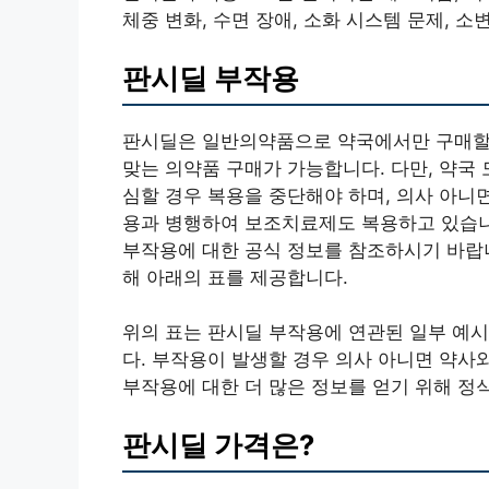
체중 변화, 수면 장애, 소화 시스템 문제, 소
판시딜 부작용
판시딜은 일반의약품으로 약국에서만 구매할 수
맞는 의약품 구매가 가능합니다. 다만, 약국
심할 경우 복용을 중단해야 하며, 의사 아니
용과 병행하여 보조치료제도 복용하고 있습니
부작용에 대한 공식 정보를 참조하시기 바랍니
해 아래의 표를 제공합니다.
위의 표는 판시딜 부작용에 연관된 일부 예시
다. 부작용이 발생할 경우 의사 아니면 약사
부작용에 대한 더 많은 정보를 얻기 위해 정
판시딜 가격은?