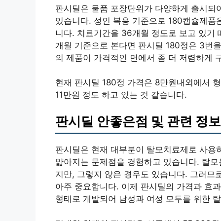
판시딜은 물품 포장단위가 다양하게 출시되어 
있습니다. 성인 복용 기준으로 180캡슐제품은
니다. 치료기간을 36개월 정도로 보고 있기 
개월 기준으로 본다면 판시딜 180정은 3번을
의 제품이 가격적인 면에서 좀 더 저렴하게 구
현재 판시딜 180정 가격은 8만원내외에서 형
11만원 정도 하고 있는 것 같습니다.
판시딜 안좋은점 및 관련 정보
판시딜은 현재 대부분이 탈모치료제로 사용하
얇아지는 문제점을 경험하고 있습니다. 탈모
지만, 그렇지 않은 경우도 있습니다. 그러므
아주 중요합니다. 이제 판시딜의 가격과 효
형태로 개발되어 남성과 여성 모두를 위한 