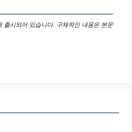
 출시되어 있습니다. 구체적인 내용은 본문