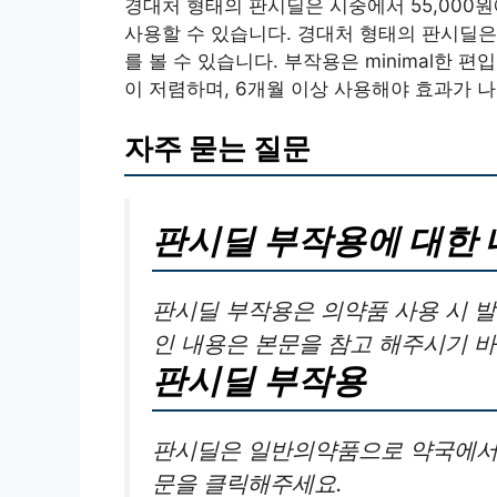
경대처 형태의 판시딜은 시중에서 55,000원
사용할 수 있습니다. 경대처 형태의 판시딜은 
를 볼 수 있습니다. 부작용은 minimal한 
이 저렴하며, 6개월 이상 사용해야 효과가 
자주 묻는 질문
판시딜 부작용에 대한 
판시딜 부작용은 의약품 사용 시 발
인 내용은 본문을 참고 해주시기 바
판시딜 부작용
판시딜은 일반의약품으로 약국에서만
문을 클릭해주세요.