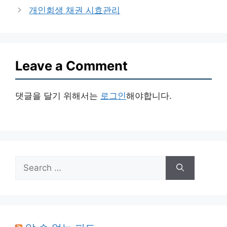
개인회생 채권 시효관리
Leave a Comment
댓글을 달기 위해서는
로그인
해야합니다.
Search
for: