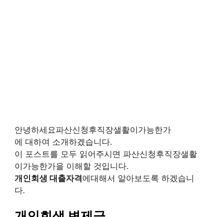
안녕하세요파산신청후직장샐활이가능한가
에 대하여 소개하겠습니다.
이 포스트를 모두 읽어주시면 파산신청후직장샐활
이가능한가을 이해할 것입니다.
개인회생 대출자격
에대해서 알아보도록 하겠습니
다.
개인회생 변제금