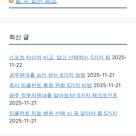
알 수 없는 피드
최신 글
스포츠 타이어 비교, 알고 선택하는 5가지 팁
2025-
11-22
공무원대출 승인 받는 6가지 방법
2025-11-21
즉시 임플란트 통증 완화 5가지 비법
2025-11-21
광주 정부지원대출 알아보자! 5가지 체크포인트
2025-11-21
임플란트 치료 병원 선택 시 꼭 알아야 할 5가지
2025-11-21