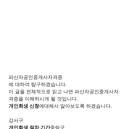
파산자공인중개사자격증
에 대하여 탐구하겠습니다.
이 글을 전체적으로 읽고 나면 파산자공인중개사자
격증을 이해하시게 될 것입니다.
개인회생 신청
에대해서 알아보도록 하겠습니다.
강서구
개인회생 절차 기간
중랑구