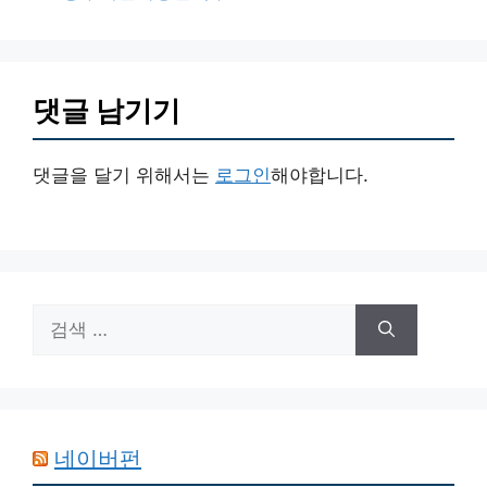
리
댓글 남기기
댓글을 달기 위해서는
로그인
해야합니다.
검
색:
네이버펀