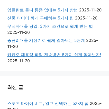
임플란트 틀니 통증 없애는 5가지 방법
2025-11-20
신품 타이어 싸게 구매하는 5가지 팁
2025-11-20
무직자대출 당일, 3가지 조건으로 쉽게 받는 법
2025-11-20
중금리대출 계산기로 쉽게 알아보는 5단계
2025-
11-20
카카오 대용량 파일 전송방법 6가지 쉽게 알아보자!
2025-11-20
최신 글
스포츠 타이어 비교, 알고 선택하는 5가지 팁
2025-