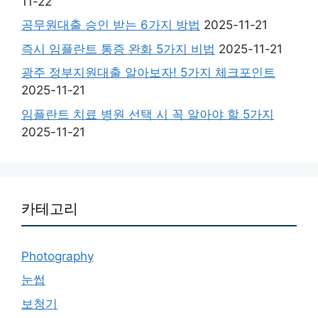
11-22
공무원대출 승인 받는 6가지 방법
2025-11-21
즉시 임플란트 통증 완화 5가지 비법
2025-11-21
광주 정부지원대출 알아보자! 5가지 체크포인트
2025-11-21
임플란트 치료 병원 선택 시 꼭 알아야 할 5가지
2025-11-21
카테고리
Photography
눈썹
보청기